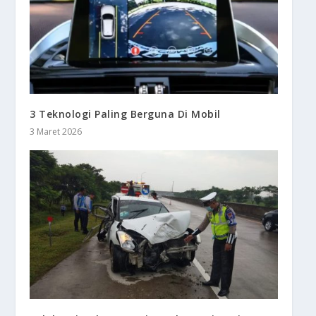
3 Teknologi Paling Berguna Di Mobil
3 Maret 2026