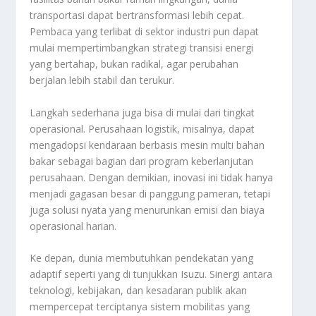
transportasi dapat bertransformasi lebih cepat.
Pembaca yang terlibat di sektor industri pun dapat
mulai mempertimbangkan strategi transisi energi
yang bertahap, bukan radikal, agar perubahan
berjalan lebih stabil dan terukur.
Langkah sederhana juga bisa di mulai dari tingkat
operasional. Perusahaan logistik, misalnya, dapat
mengadopsi kendaraan berbasis mesin multi bahan
bakar sebagai bagian dari program keberlanjutan
perusahaan. Dengan demikian, inovasi ini tidak hanya
menjadi gagasan besar di panggung pameran, tetapi
juga solusi nyata yang menurunkan emisi dan biaya
operasional harian.
Ke depan, dunia membutuhkan pendekatan yang
adaptif seperti yang di tunjukkan Isuzu. Sinergi antara
teknologi, kebijakan, dan kesadaran publik akan
mempercepat terciptanya sistem mobilitas yang