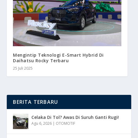
Mengintip Teknologi E-Smart Hybrid Di
Daihatsu Rocky Terbaru
25 Juli 2025
BERITA TERBARU
Celaka Di Tol? Awas Di Suruh Ganti Rugi!
Agu 6, 2026
|
OTOMOTIF