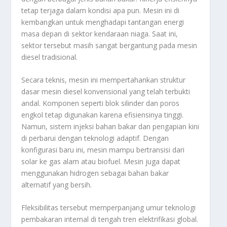
tetap terjaga dalam kondisi apa pun. Mesin ini di
kembangkan untuk menghadapi tantangan energi
masa depan di sektor kendaraan niaga. Saat ini,
sektor tersebut masih sangat bergantung pada mesin
diesel tradisional.
Secara teknis, mesin ini mempertahankan struktur
dasar mesin diesel konvensional yang telah terbukti
andal. Komponen seperti blok silinder dan poros
engkol tetap digunakan karena efisiensinya tinggi.
Namun, sistem injeksi bahan bakar dan pengapian kini
di perbarui dengan teknologi adaptif. Dengan
konfigurasi baru ini, mesin mampu bertransisi dari
solar ke gas alam atau biofuel. Mesin juga dapat
menggunakan hidrogen sebagai bahan bakar
alternatif yang bersih.
Fleksibilitas tersebut memperpanjang umur teknologi
pembakaran internal di tengah tren elektrifikasi global.