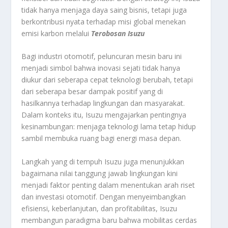
tidak hanya menjaga daya saing bisnis, tetapi juga
berkontribusi nyata terhadap misi global menekan
emisi karbon melalui
Terobosan Isuzu
Bagi industri otomotif, peluncuran mesin baru ini
menjadi simbol bahwa inovasi sejati tidak hanya
diukur dari seberapa cepat teknologi berubah, tetapi
dari seberapa besar dampak positif yang di
hasilkannya terhadap lingkungan dan masyarakat.
Dalam konteks itu, Isuzu mengajarkan pentingnya
kesinambungan: menjaga teknologi lama tetap hidup
sambil membuka ruang bagi energi masa depan.
Langkah yang di tempuh Isuzu juga menunjukkan
bagaimana nilai tanggung jawab lingkungan kini
menjadi faktor penting dalam menentukan arah riset
dan investasi otomotif. Dengan menyeimbangkan
efisiensi, keberlanjutan, dan profitabilitas, Isuzu
membangun paradigma baru bahwa mobilitas cerdas