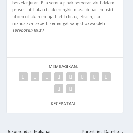
berkelanjutan. Bila semua pihak berperan aktif dalam
proses ini, bukan tidak mungkin masa depan industri
otomotif akan menjadi lebih hijau, efisien, dan
manusiawi seperti semangat yang di bawa oleh
Terobosan Isuzu
MEMBAGIKAN:
KECEPATAN:
Rekomendasi Makanan
Parentified Daughter: