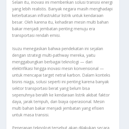
Selain itu, inovasi ini memberikan solusi transisi energi
yang lebih realistis. Banyak negara masih menghadapi
keterbatasan infrastruktur listrik untuk kendaraan
besar. Oleh karena itu, kehadiran mesin multi bahan
bakar menjadi jembatan penting menuju era
transportasi rendah emisi.
Isuzu menegaskan bahwa pendekatan ini sejalan
dengan strategi multi-pathway mereka, yaitu
menggabungkan berbagai teknologi — dari
elektrifikasi hingga inovasi mesin konvensional —
untuk mencapai target netral karbon. Dalam konteks
bisnis niaga, solusi seperti ini penting karena banyak
sektor transportasi berat yang belum bisa
sepenuhnya beralih ke kendaraan listrik akibat faktor
daya, jarak tempuh, dan biaya operasional. Mesin
multi bahan bakar menjadi jembatan yang efisien
untuk masa transisi.
Penerapan teknologi tersebut akan dilakukan secara