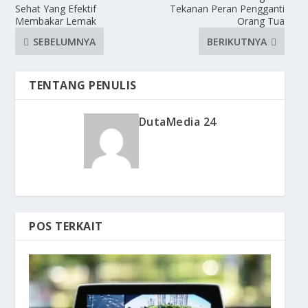
Sehat Yang Efektif
Tekanan Peran Pengganti
Membakar Lemak
Orang Tua
SEBELUMNYA
BERIKUTNYA
TENTANG PENULIS
DutaMedia 24
POS TERKAIT