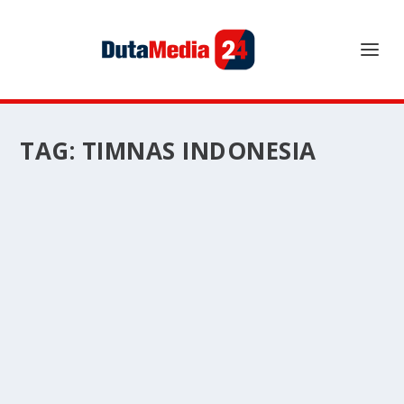
TAG:
TIMNAS INDONESIA