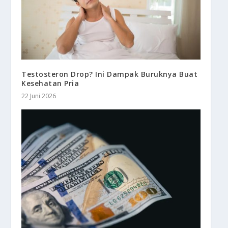
Testosteron Drop? Ini Dampak Buruknya Buat
Kesehatan Pria
22 Juni 2026