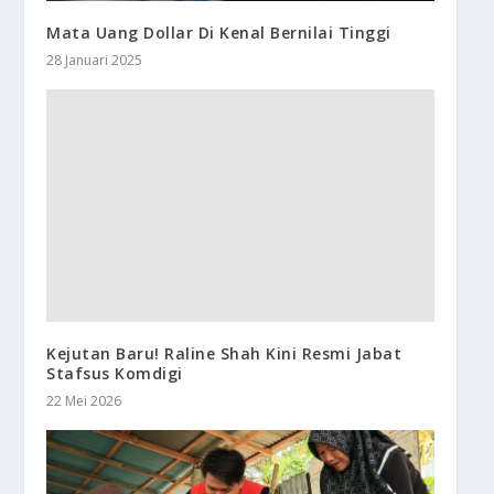
Mata Uang Dollar Di Kenal Bernilai Tinggi
28 Januari 2025
Kejutan Baru! Raline Shah Kini Resmi Jabat
Stafsus Komdigi
22 Mei 2026