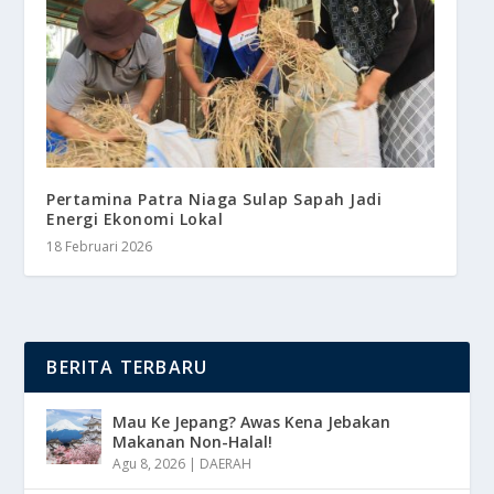
Pertamina Patra Niaga Sulap Sapah Jadi
Energi Ekonomi Lokal
18 Februari 2026
BERITA TERBARU
Mau Ke Jepang? Awas Kena Jebakan
Makanan Non-Halal!
Agu 8, 2026
|
DAERAH