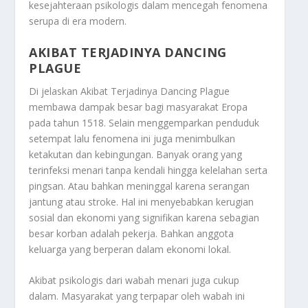
kesejahteraan psikologis dalam mencegah fenomena
serupa di era modern.
AKIBAT TERJADINYA DANCING
PLAGUE
Di jelaskan
Akibat Terjadinya Dancing Plague
membawa dampak besar bagi masyarakat Eropa
pada tahun 1518. Selain menggemparkan penduduk
setempat lalu fenomena ini juga menimbulkan
ketakutan dan kebingungan. Banyak orang yang
terinfeksi menari tanpa kendali hingga kelelahan serta
pingsan. Atau bahkan meninggal karena serangan
jantung atau stroke. Hal ini menyebabkan kerugian
sosial dan ekonomi yang signifikan karena sebagian
besar korban adalah pekerja. Bahkan anggota
keluarga yang berperan dalam ekonomi lokal.
Akibat psikologis dari wabah menari juga cukup
dalam. Masyarakat yang terpapar oleh wabah ini