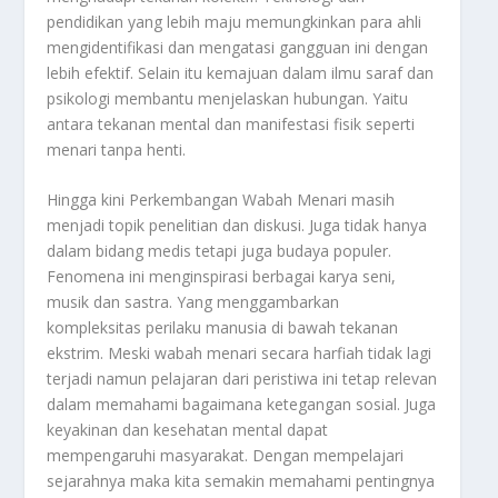
pendidikan yang lebih maju memungkinkan para ahli
mengidentifikasi dan mengatasi gangguan ini dengan
lebih efektif. Selain itu kemajuan dalam ilmu saraf dan
psikologi membantu menjelaskan hubungan. Yaitu
antara tekanan mental dan manifestasi fisik seperti
menari tanpa henti.
Hingga kini
Perkembangan Wabah Menari
masih
menjadi topik penelitian dan diskusi. Juga tidak hanya
dalam bidang medis tetapi juga budaya populer.
Fenomena ini menginspirasi berbagai karya seni,
musik dan sastra. Yang menggambarkan
kompleksitas perilaku manusia di bawah tekanan
ekstrim. Meski wabah menari secara harfiah tidak lagi
terjadi namun pelajaran dari peristiwa ini tetap relevan
dalam memahami bagaimana ketegangan sosial. Juga
keyakinan dan kesehatan mental dapat
mempengaruhi masyarakat. Dengan mempelajari
sejarahnya maka kita semakin memahami pentingnya