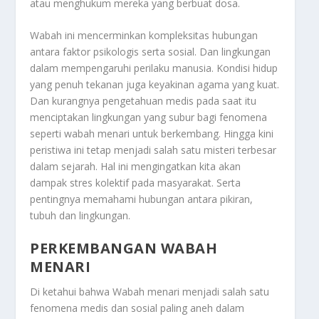
atau menghukum mereka yang berbuat dosa.
Wabah ini mencerminkan kompleksitas hubungan
antara faktor psikologis serta sosial. Dan lingkungan
dalam mempengaruhi perilaku manusia. Kondisi hidup
yang penuh tekanan juga keyakinan agama yang kuat.
Dan kurangnya pengetahuan medis pada saat itu
menciptakan lingkungan yang subur bagi fenomena
seperti wabah menari untuk berkembang. Hingga kini
peristiwa ini tetap menjadi salah satu misteri terbesar
dalam sejarah. Hal ini mengingatkan kita akan
dampak stres kolektif pada masyarakat. Serta
pentingnya memahami hubungan antara pikiran,
tubuh dan lingkungan.
PERKEMBANGAN WABAH
MENARI
Di ketahui bahwa Wabah menari menjadi salah satu
fenomena medis dan sosial paling aneh dalam