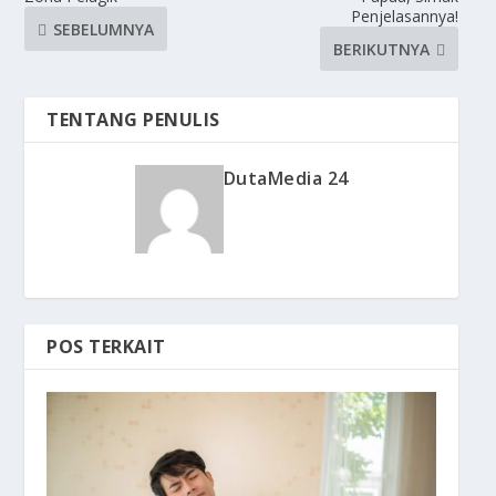
Penjelasannya!
SEBELUMNYA
BERIKUTNYA
TENTANG PENULIS
DutaMedia 24
POS TERKAIT