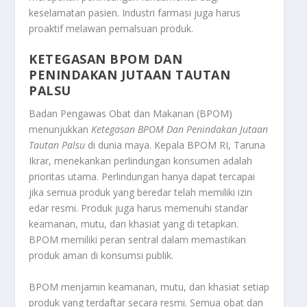
keselamatan pasien. Industri farmasi juga harus
proaktif melawan pemalsuan produk.
KETEGASAN BPOM DAN
PENINDAKAN JUTAAN TAUTAN
PALSU
Badan Pengawas Obat dan Makanan (BPOM)
menunjukkan
Ketegasan BPOM Dan Penindakan Jutaan
Tautan Palsu
di dunia maya. Kepala BPOM RI, Taruna
Ikrar, menekankan perlindungan konsumen adalah
prioritas utama. Perlindungan hanya dapat tercapai
jika semua produk yang beredar telah memiliki izin
edar resmi. Produk juga harus memenuhi standar
keamanan, mutu, dan khasiat yang di tetapkan.
BPOM memiliki peran sentral dalam memastikan
produk aman di konsumsi publik.
BPOM menjamin keamanan, mutu, dan khasiat setiap
produk yang terdaftar secara resmi. Semua obat dan