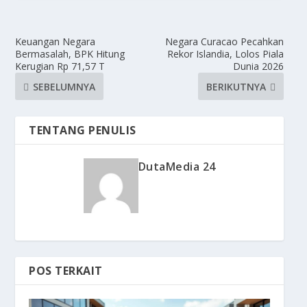
Keuangan Negara
Negara Curacao Pecahkan
Bermasalah, BPK Hitung
Rekor Islandia, Lolos Piala
Kerugian Rp 71,57 T
Dunia 2026
SEBELUMNYA
BERIKUTNYA
TENTANG PENULIS
DutaMedia 24
POS TERKAIT