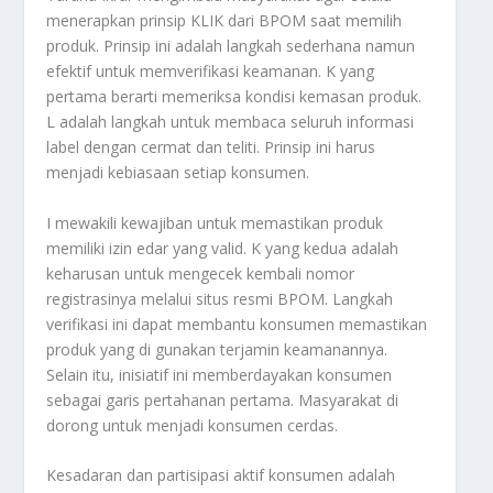
menerapkan prinsip KLIK dari BPOM saat memilih
produk. Prinsip ini adalah langkah sederhana namun
efektif untuk memverifikasi keamanan. K yang
pertama berarti memeriksa kondisi kemasan produk.
L adalah langkah untuk membaca seluruh informasi
label dengan cermat dan teliti. Prinsip ini harus
menjadi kebiasaan setiap konsumen.
I mewakili kewajiban untuk memastikan produk
memiliki izin edar yang valid. K yang kedua adalah
keharusan untuk mengecek kembali nomor
registrasinya melalui situs resmi BPOM. Langkah
verifikasi ini dapat membantu konsumen memastikan
produk yang di gunakan terjamin keamanannya.
Selain itu, inisiatif ini memberdayakan konsumen
sebagai garis pertahanan pertama. Masyarakat di
dorong untuk menjadi konsumen cerdas.
Kesadaran dan partisipasi aktif konsumen adalah