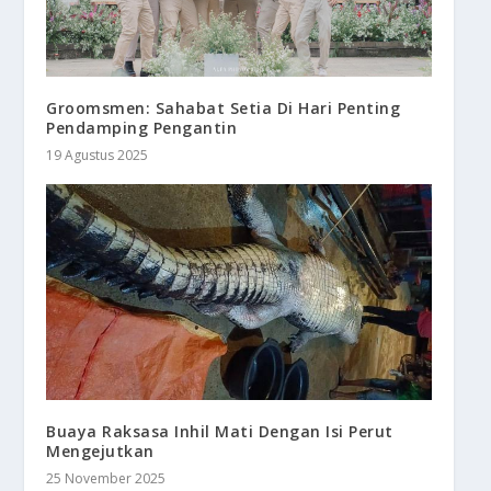
Groomsmen: Sahabat Setia Di Hari Penting
Pendamping Pengantin
19 Agustus 2025
Buaya Raksasa Inhil Mati Dengan Isi Perut
Mengejutkan
25 November 2025