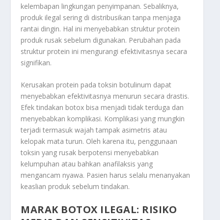
kelembapan lingkungan penyimpanan. Sebaliknya,
produk ilegal sering di distribusikan tanpa menjaga
rantai dingin. Hal ini menyebabkan struktur protein
produk rusak sebelum digunakan. Perubahan pada
struktur protein ini mengurangi efektivitasnya secara
signifikan.
Kerusakan protein pada toksin botulinum dapat
menyebabkan efektivitasnya menurun secara drastis.
Efek tindakan botox bisa menjadi tidak terduga dan
menyebabkan komplikasi. Komplikasi yang mungkin
terjadi termasuk wajah tampak asimetris atau
kelopak mata turun. Oleh karena itu, penggunaan
toksin yang rusak berpotensi menyebabkan
kelumpuhan atau bahkan anafilaksis yang
mengancam nyawa. Pasien harus selalu menanyakan
keaslian produk sebelum tindakan.
MARAK BOTOX ILEGAL
: RISIKO