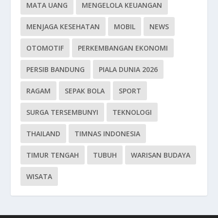
MATA UANG
MENGELOLA KEUANGAN
MENJAGA KESEHATAN
MOBIL
NEWS
OTOMOTIF
PERKEMBANGAN EKONOMI
PERSIB BANDUNG
PIALA DUNIA 2026
RAGAM
SEPAK BOLA
SPORT
SURGA TERSEMBUNYI
TEKNOLOGI
THAILAND
TIMNAS INDONESIA
TIMUR TENGAH
TUBUH
WARISAN BUDAYA
WISATA