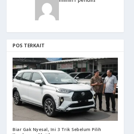
POS TERKAIT
Biar Gak Nyesal, Ini 3 Trik Sebelum Pilih