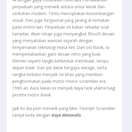
perpaduan yang menarik antara unsur klasik dan
sentuhan modern. Tentu menciptakan keseimbangan
visual. Dan juga fungsional yang jarang di temukan
pada motor lain. Perpaduan ini bukan sekadar soal
tampilan. Akan tetapi juga menyangkut filosofi desain
yang menyatukan warisan sejarah dengan
kenyamanan teknologi masa kini. Dari sisi klasik, ia
mempertahankan garis desain retro yang kuat.
Elemen seperti tangki berbentuk membulat, lampu
depan bulat. Dan jok datar bergaya vintage, serta
rangka terbuka menjadi ciri khas yang memberi
penghormatan pada motor-motor scrambler era
1960-an. Aura lawas ini menjadi daya tarik utama bagi
pecinta motor klasik.
Jadi itu dia poin menarik yang bikin Triumph Scrambler
tampil beda dengan
Gaya Minimalis
.