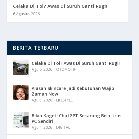
Celaka Di Tol? Awas Di Suruh Ganti Rugi!
6 Agustus 2026
BERITA TERBARU
Celaka Di Tol? Awas Di Suruh Ganti Rugi!
Agu 6, 2026
|
OTOMOTIF
Alasan Skincare Jadi Kebutuhan Wajib
Zaman Now
Agu 5, 2026
|
LIFESTYLE
Bikin Kaget! ChatGPT Sekarang Bisa Urus
PC Sendiri
Agu 4, 2026
|
DIGITAL