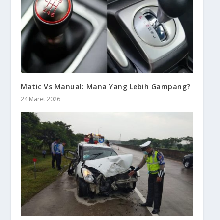
Matic Vs Manual: Mana Yang Lebih Gampang?
24 Maret 2026