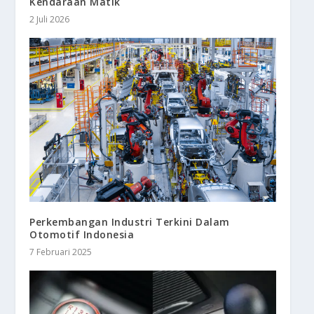
Kendaraan Matik
2 Juli 2026
Perkembangan Industri Terkini Dalam
Otomotif Indonesia
7 Februari 2025