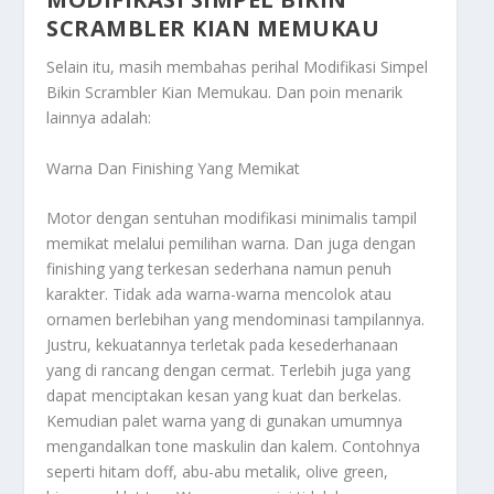
SCRAMBLER KIAN MEMUKAU
Selain itu, masih membahas perihal
Modifikasi Simpel
Bikin Scrambler Kian Memukau
. Dan poin menarik
lainnya adalah:
Warna Dan Finishing Yang Memikat
Motor dengan sentuhan modifikasi minimalis tampil
memikat melalui pemilihan warna. Dan juga dengan
finishing yang terkesan sederhana namun penuh
karakter. Tidak ada warna-warna mencolok atau
ornamen berlebihan yang mendominasi tampilannya.
Justru, kekuatannya terletak pada kesederhanaan
yang di rancang dengan cermat. Terlebih juga yang
dapat menciptakan kesan yang kuat dan berkelas.
Kemudian palet warna yang di gunakan umumnya
mengandalkan tone maskulin dan kalem. Contohnya
seperti hitam doff, abu-abu metalik, olive green,