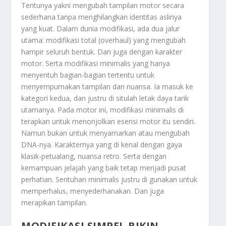
Tentunya yakni mengubah tampilan motor secara
sederhana tanpa menghilangkan identitas aslinya
yang kuat. Dalam dunia modifikasi, ada dua jalur
utama: modifikasi total (overhaul) yang mengubah
hampir seluruh bentuk. Dan juga dengan karakter
motor. Serta modifikasi minimalis yang hanya
menyentuh bagian-bagian tertentu untuk
menyempurnakan tampilan dan nuansa. Ia masuk ke
kategori kedua, dan justru di situlah letak daya tarik
utamanya. Pada motor ini, modifikasi minimalis di
terapkan untuk menonjolkan esensi motor itu sendiri.
Namun bukan untuk menyamarkan atau mengubah
DNA-nya. Karakternya yang di kenal dengan gaya
klasik-petualang, nuansa retro. Serta dengan
kemampuan jelajah yang baik tetap menjadi pusat
perhatian. Sentuhan minimalis justru di gunakan untuk
memperhalus, menyederhanakan. Dan juga
merapikan tampilan.
MODIFIKASI SIMPEL BIKIN