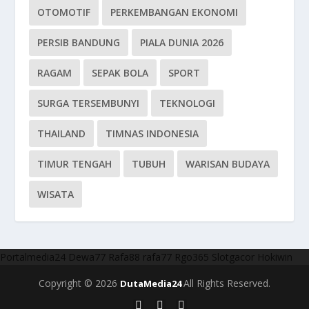
OTOMOTIF
PERKEMBANGAN EKONOMI
PERSIB BANDUNG
PIALA DUNIA 2026
RAGAM
SEPAK BOLA
SPORT
SURGA TERSEMBUNYI
TEKNOLOGI
THAILAND
TIMNAS INDONESIA
TIMUR TENGAH
TUBUH
WARISAN BUDAYA
WISATA
Portalmedia24
Dewa77
Rafa88
rafa77
Rgo365
Slotgacor
Hokiwin
Copyright © 2026
All Rights Reserved.
DutaMedia24