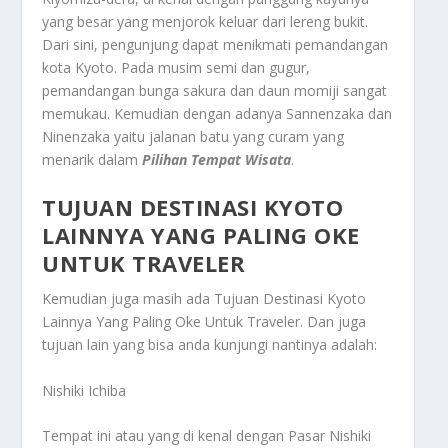
yang besar yang menjorok keluar dari lereng bukit.
Dari sini, pengunjung dapat menikmati pemandangan
kota Kyoto. Pada musim semi dan gugur,
pemandangan bunga sakura dan daun momiji sangat
memukau. Kemudian dengan adanya Sannenzaka dan
Ninenzaka yaitu jalanan batu yang curam yang
menarik dalam
Pilihan Tempat Wisata
.
TUJUAN DESTINASI KYOTO
LAINNYA YANG PALING OKE
UNTUK TRAVELER
Kemudian juga masih ada
Tujuan Destinasi Kyoto
Lainnya Yang Paling Oke Untuk Traveler
. Dan juga
tujuan lain yang bisa anda kunjungi nantinya adalah:
Nishiki Ichiba
Tempat ini atau yang di kenal dengan Pasar Nishiki