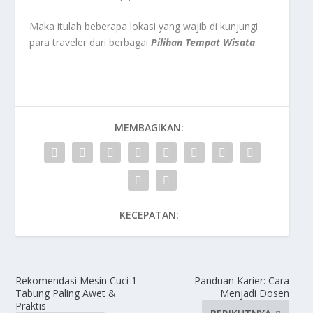
Maka itulah beberapa lokasi yang wajib di kunjungi
para traveler dari berbagai
Pilihan Tempat Wisata
.
MEMBAGIKAN:
KECEPATAN:
Rekomendasi Mesin Cuci 1
Panduan Karier: Cara
Tabung Paling Awet &
Menjadi Dosen
Praktis