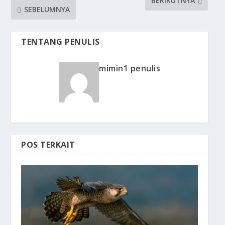
BERIKUTNYA
SEBELUMNYA
TENTANG PENULIS
mimin1 penulis
POS TERKAIT