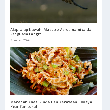
Alap-alap Kawah: Maestro Aerodinamika dan
Penguasa Langit
8 Januari 2026
Makanan Khas Sunda Dan Kekayaan Budaya
Kearifan Lokal