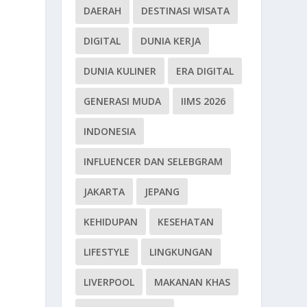
DAERAH
DESTINASI WISATA
DIGITAL
DUNIA KERJA
DUNIA KULINER
ERA DIGITAL
GENERASI MUDA
IIMS 2026
INDONESIA
INFLUENCER DAN SELEBGRAM
JAKARTA
JEPANG
KEHIDUPAN
KESEHATAN
LIFESTYLE
LINGKUNGAN
LIVERPOOL
MAKANAN KHAS