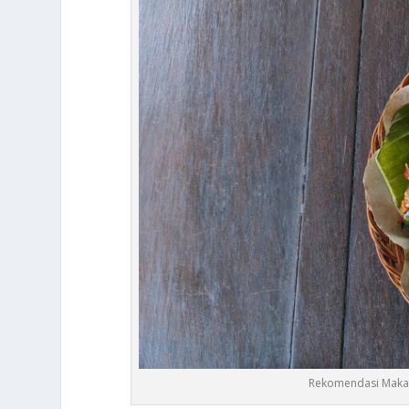
Rekomendasi Makan