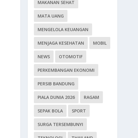
MAKANAN SEHAT
MATA UANG
MENGELOLA KEUANGAN
MENJAGA KESEHATAN
MOBIL
NEWS
OTOMOTIF
PERKEMBANGAN EKONOMI
PERSIB BANDUNG
PIALA DUNIA 2026
RAGAM
SEPAK BOLA
SPORT
SURGA TERSEMBUNYI
TEKNOLOGI
THAILAND