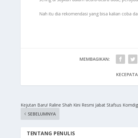
Nah itu dia rekomendasi yang bisa kalian coba da
MEMBAGIKAN:
KECEPATA
Kejutan Baru! Raline Shah Kini Resmi Jabat Stafsus Komdig
SEBELUMNYA
TENTANG PENULIS