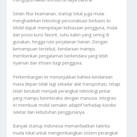
Selain fitur keamanan, startup lokal juga mulai
menghadirkan teknologi personalisasi berbasis AI.
Mobil dapat mempelajari kebiasaan pengguna, mulai
dari posisi kursi favorit, suhu kabin yang sering di
gunakan, hingga rute perjalanan harian. Dengan
kemampuan tersebut, kendaraan mampu
memberikan pengalaman berkendara yang lebih
nyaman dan efisien bagi pengguna.
Perkembangan ini menunjukkan bahwa kendaraan
masa depan tidak lagi sekadar alat transportasi, tetapi
telah berubah menjadi perangkat teknologi pintar
yang mampu berinteraksi dengan manusia. Integrasi
AI membuat mobil semakin adaptif terhadap kondisi
sekitar dan kebutuhan penggunanya.
Banyak startup Indonesia memanfaatkan talenta
muda lokal untuk mengembangkan sistem perangkat