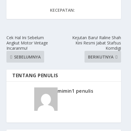
KECEPATAN:
Cek Hal Ini Sebelum
Kejutan Baru! Raline Shah
Angkut Motor Vintage
Kini Resmi Jabat Stafsus
Incaranmu!
Komdigi
SEBELUMNYA
BERIKUTNYA
TENTANG PENULIS
mimin1 penulis