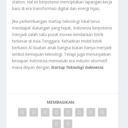
station. Hal ini berpotensi menciptakan lapangan kerja
baru di era transformasi digital dan energi hijau.
Jika perkembangan startup teknologi lokal terus
mendapat dukungan yang tepat, Indonesia berpotensi
menjadi salah satu pusat inovasi kendaraan listrik
terbesar di Asia Tenggara. Kehadiran mobil listrik
berbasis AI buatan anak bangsa bukan hanya menjadi
simbol kemajuan teknologi. Tetapi juga menunjukkan
kesiapan Indonesia memasuki era industri otomotif
masa depan dengan
Startup Teknologi Indonesia.
MEMBAGIKAN: