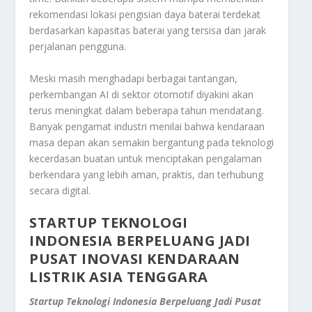
rekomendasi lokasi pengisian daya baterai terdekat
berdasarkan kapasitas baterai yang tersisa dan jarak
perjalanan pengguna.
Meski masih menghadapi berbagai tantangan,
perkembangan AI di sektor otomotif diyakini akan
terus meningkat dalam beberapa tahun mendatang.
Banyak pengamat industri menilai bahwa kendaraan
masa depan akan semakin bergantung pada teknologi
kecerdasan buatan untuk menciptakan pengalaman
berkendara yang lebih aman, praktis, dan terhubung
secara digital.
STARTUP TEKNOLOGI
INDONESIA BERPELUANG JADI
PUSAT INOVASI KENDARAAN
LISTRIK ASIA TENGGARA
Startup Teknologi Indonesia Berpeluang Jadi Pusat