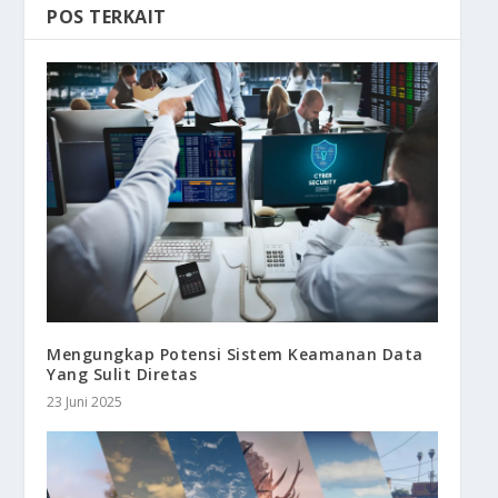
POS TERKAIT
Mengungkap Potensi Sistem Keamanan Data
Yang Sulit Diretas
23 Juni 2025