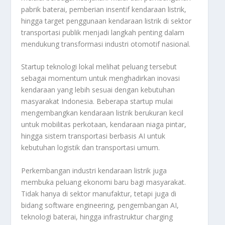
pabrik baterai, pemberian insentif kendaraan listrik,
hingga target penggunaan kendaraan listrik di sektor
transportasi publik menjadi langkah penting dalam
mendukung transformasi industri otomotif nasional.
Startup teknologi lokal melihat peluang tersebut
sebagai momentum untuk menghadirkan inovasi
kendaraan yang lebih sesuai dengan kebutuhan
masyarakat Indonesia. Beberapa startup mulai
mengembangkan kendaraan listrik berukuran kecil
untuk mobilitas perkotaan, kendaraan niaga pintar,
hingga sistem transportasi berbasis AI untuk
kebutuhan logistik dan transportasi umum.
Perkembangan industri kendaraan listrik juga
membuka peluang ekonomi baru bagi masyarakat.
Tidak hanya di sektor manufaktur, tetapi juga di
bidang software engineering, pengembangan AI,
teknologi baterai, hingga infrastruktur charging