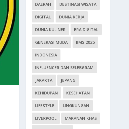
DAERAH
DESTINASI WISATA
DIGITAL
DUNIA KERJA
DUNIA KULINER
ERA DIGITAL
GENERASI MUDA
IIMS 2026
INDONESIA
INFLUENCER DAN SELEBGRAM
JAKARTA
JEPANG
KEHIDUPAN
KESEHATAN
LIFESTYLE
LINGKUNGAN
LIVERPOOL
MAKANAN KHAS