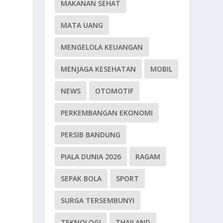
MAKANAN SEHAT
MATA UANG
MENGELOLA KEUANGAN
MENJAGA KESEHATAN
MOBIL
NEWS
OTOMOTIF
PERKEMBANGAN EKONOMI
PERSIB BANDUNG
PIALA DUNIA 2026
RAGAM
SEPAK BOLA
SPORT
SURGA TERSEMBUNYI
TEKNOLOGI
THAILAND