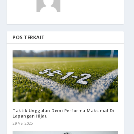
POS TERKAIT
Taktik Unggulan Demi Performa Maksimal Di
Lapangan Hijau
29 Mei 2025