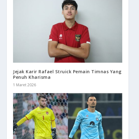
Jejak Karir Rafael Struick Pemain Timnas Yang
Penuh Kharisma
1 Maret 2026