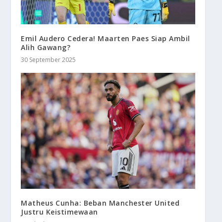
Emil Audero Cedera! Maarten Paes Siap Ambil
Alih Gawang?
30 September 2025
Matheus Cunha: Beban Manchester United
Justru Keistimewaan