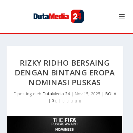
RIZKY RIDHO BERSAING
DENGAN BINTANG EROPA
NOMINASI PUSKAS
Diposting oleh
DutaMedia 24
|
Nov 15, 2025
|
BOLA
|
0
|