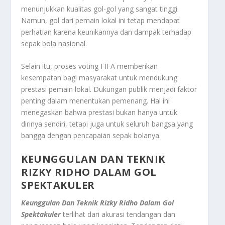
menunjukkan kualitas gol-gol yang sangat tinggi.
Namun, gol dari pemain lokal ini tetap mendapat
perhatian karena keunikannya dan dampak terhadap
sepak bola nasional.
Selain itu, proses voting FIFA memberikan
kesempatan bagi masyarakat untuk mendukung
prestasi pemain lokal. Dukungan publik menjadi faktor
penting dalam menentukan pemenang. Hal ini
menegaskan bahwa prestasi bukan hanya untuk
dirinya sendiri, tetapi juga untuk seluruh bangsa yang
bangga dengan pencapaian sepak bolanya.
KEUNGGULAN DAN TEKNIK
RIZKY RIDHO DALAM GOL
SPEKTAKULER
Keunggulan Dan Teknik Rizky Ridho Dalam Gol
Spektakuler
terlihat dari akurasi tendangan dan