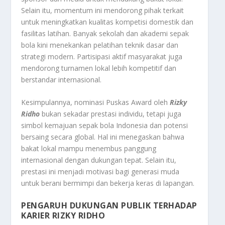
Selain itu, momentum ini mendorong pihak terkait
untuk meningkatkan kualitas kompetisi domestik dan
fasilitas latihan. Banyak sekolah dan akademi sepak
bola kini menekankan pelatihan teknik dasar dan
strategi modern. Partisipasi aktif masyarakat juga
mendorong turnamen lokal lebih kompetitif dan
berstandar internasional.
Kesimpulannya, nominasi Puskas Award oleh
Rizky
Ridho
bukan sekadar prestasi individu, tetapi juga
simbol kemajuan sepak bola Indonesia dan potensi
bersaing secara global. Hal ini menegaskan bahwa
bakat lokal mampu menembus panggung
internasional dengan dukungan tepat. Selain itu,
prestasi ini menjadi motivasi bagi generasi muda
untuk berani bermimpi dan bekerja keras di lapangan.
PENGARUH DUKUNGAN PUBLIK TERHADAP
KARIER RIZKY RIDHO