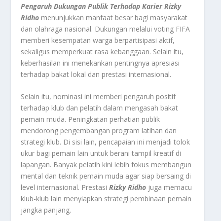
Pengaruh Dukungan Publik Terhadap Karier Rizky
Ridho
menunjukkan manfaat besar bagi masyarakat
dan olahraga nasional. Dukungan melalui voting FIFA
memberi kesempatan warga berpartisipasi aktif,
sekaligus memperkuat rasa kebanggaan. Selain itu,
keberhasilan ini menekankan pentingnya apresiasi
terhadap bakat lokal dan prestasi internasional.
Selain itu, nominasi ini memberi pengaruh positif
terhadap klub dan pelatih dalam mengasah bakat
pemain muda. Peningkatan perhatian publik
mendorong pengembangan program latihan dan
strategi klub. Di sisi lain, pencapaian ini menjadi tolok
ukur bagi pemain lain untuk berani tampil kreatif di
lapangan. Banyak pelatih kini lebih fokus membangun
mental dan teknik pemain muda agar siap bersaing di
level internasional. Prestasi
Rizky Ridho
juga memacu
klub-klub lain menyiapkan strategi pembinaan pemain
jangka panjang.