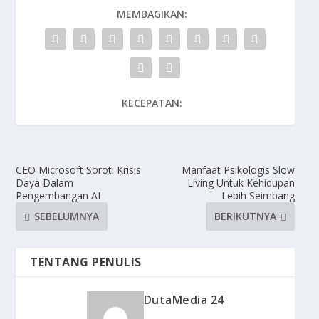
MEMBAGIKAN:
KECEPATAN:
CEO Microsoft Soroti Krisis
Manfaat Psikologis Slow
Daya Dalam
Living Untuk Kehidupan
Pengembangan AI
Lebih Seimbang
SEBELUMNYA
BERIKUTNYA
TENTANG PENULIS
DutaMedia 24