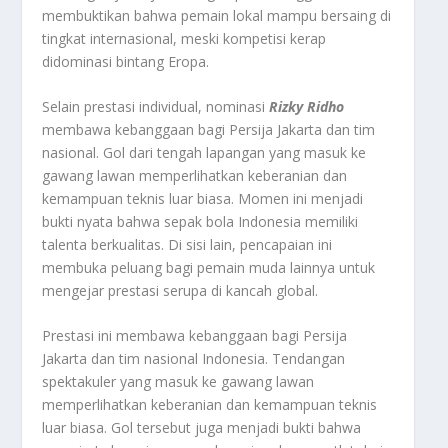
membuktikan bahwa pemain lokal mampu bersaing di
tingkat internasional, meski kompetisi kerap
didominasi bintang Eropa.
Selain prestasi individual, nominasi
Rizky Ridho
membawa kebanggaan bagi Persija Jakarta dan tim
nasional. Gol dari tengah lapangan yang masuk ke
gawang lawan memperlihatkan keberanian dan
kemampuan teknis luar biasa. Momen ini menjadi
bukti nyata bahwa sepak bola Indonesia memiliki
talenta berkualitas. Di sisi lain, pencapaian ini
membuka peluang bagi pemain muda lainnya untuk
mengejar prestasi serupa di kancah global.
Prestasi ini membawa kebanggaan bagi Persija
Jakarta dan tim nasional Indonesia. Tendangan
spektakuler yang masuk ke gawang lawan
memperlihatkan keberanian dan kemampuan teknis
luar biasa. Gol tersebut juga menjadi bukti bahwa