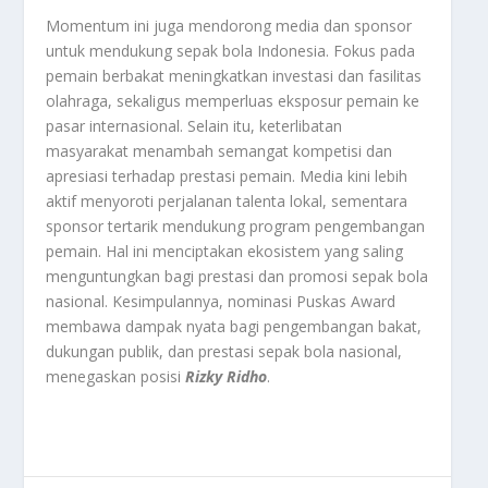
Momentum ini juga mendorong media dan sponsor
untuk mendukung sepak bola Indonesia. Fokus pada
pemain berbakat meningkatkan investasi dan fasilitas
olahraga, sekaligus memperluas eksposur pemain ke
pasar internasional. Selain itu, keterlibatan
masyarakat menambah semangat kompetisi dan
apresiasi terhadap prestasi pemain. Media kini lebih
aktif menyoroti perjalanan talenta lokal, sementara
sponsor tertarik mendukung program pengembangan
pemain. Hal ini menciptakan ekosistem yang saling
menguntungkan bagi prestasi dan promosi sepak bola
nasional. Kesimpulannya, nominasi Puskas Award
membawa dampak nyata bagi pengembangan bakat,
dukungan publik, dan prestasi sepak bola nasional,
menegaskan posisi
Rizky Ridho
.