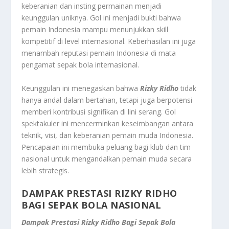
keberanian dan insting permainan menjadi
keunggulan uniknya. Gol ini menjadi bukti bahwa
pemain Indonesia mampu menunjukkan skill
kompetitif di level internasional. Keberhasilan ini juga
menambah reputasi pemain Indonesia di mata
pengamat sepak bola internasional.
Keunggulan ini menegaskan bahwa
Rizky Ridho
tidak
hanya andal dalam bertahan, tetapi juga berpotensi
memberi kontribusi signifikan di lini serang. Gol
spektakuler ini mencerminkan keseimbangan antara
teknik, visi, dan keberanian pemain muda Indonesia.
Pencapaian ini membuka peluang bagi klub dan tim
nasional untuk mengandalkan pemain muda secara
lebih strategis.
DAMPAK PRESTASI RIZKY RIDHO
BAGI SEPAK BOLA NASIONAL
Dampak Prestasi Rizky Ridho Bagi Sepak Bola