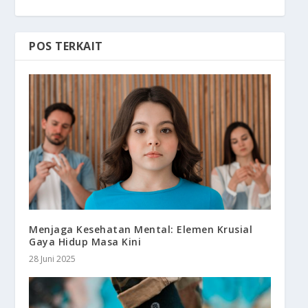
POS TERKAIT
Menjaga Kesehatan Mental: Elemen Krusial
Gaya Hidup Masa Kini
28 Juni 2025