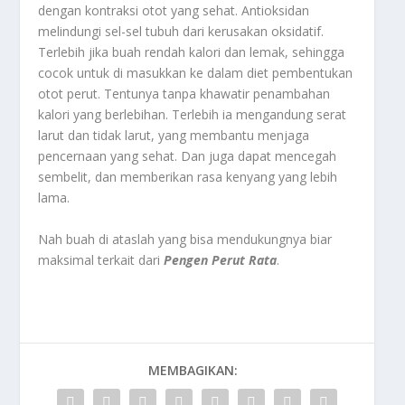
dengan kontraksi otot yang sehat. Antioksidan
melindungi sel-sel tubuh dari kerusakan oksidatif.
Terlebih jika buah rendah kalori dan lemak, sehingga
cocok untuk di masukkan ke dalam diet pembentukan
otot perut. Tentunya tanpa khawatir penambahan
kalori yang berlebihan. Terlebih ia mengandung serat
larut dan tidak larut, yang membantu menjaga
pencernaan yang sehat. Dan juga dapat mencegah
sembelit, dan memberikan rasa kenyang yang lebih
lama.
Nah buah di ataslah yang bisa mendukungnya biar
maksimal terkait dari
Pengen Perut Rata
.
MEMBAGIKAN: