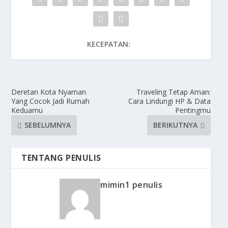
KECEPATAN:
Deretan Kota Nyaman
Traveling Tetap Aman:
Yang Cocok Jadi Rumah
Cara Lindungi HP & Data
Keduamu
Pentingmu
SEBELUMNYA
BERIKUTNYA
TENTANG PENULIS
mimin1 penulis