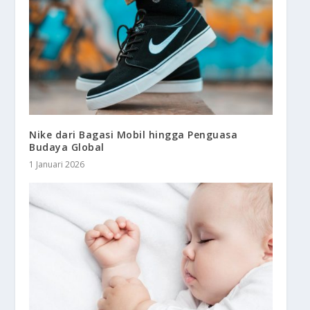
Nike dari Bagasi Mobil hingga Penguasa
Budaya Global
1 Januari 2026