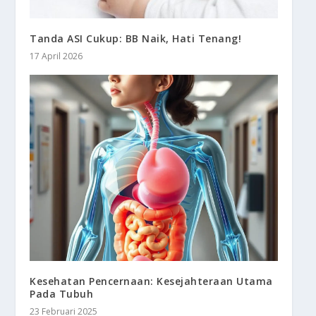
Tanda ASI Cukup: BB Naik, Hati Tenang!
17 April 2026
Kesehatan Pencernaan: Kesejahteraan Utama
Pada Tubuh
23 Februari 2025