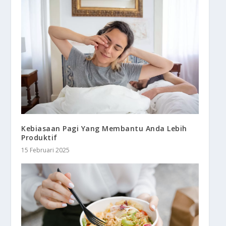
Kebiasaan Pagi Yang Membantu Anda Lebih
Produktif
15 Februari 2025