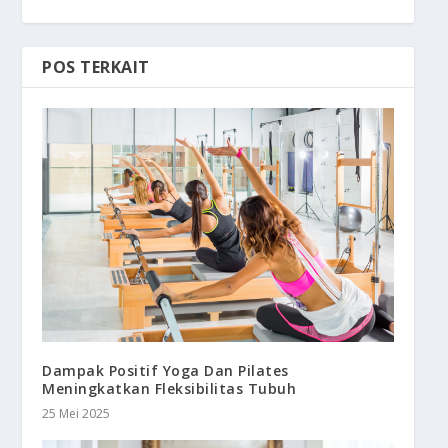
POS TERKAIT
Dampak Positif Yoga Dan Pilates
Meningkatkan Fleksibilitas Tubuh
25 Mei 2025