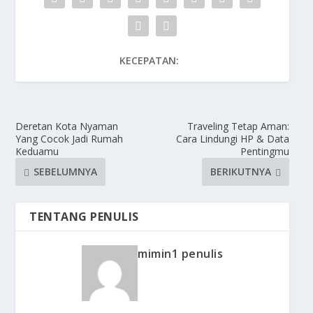
KECEPATAN:
Deretan Kota Nyaman
Traveling Tetap Aman:
Yang Cocok Jadi Rumah
Cara Lindungi HP & Data
Keduamu
Pentingmu
SEBELUMNYA
BERIKUTNYA
TENTANG PENULIS
mimin1 penulis