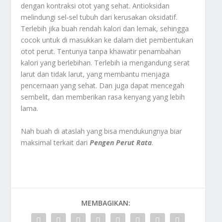
dengan kontraksi otot yang sehat. Antioksidan
melindungi sel-sel tubuh dari kerusakan oksidatif.
Terlebih jika buah rendah kalori dan lemak, sehingga
cocok untuk di masukkan ke dalam diet pembentukan
otot perut. Tentunya tanpa khawatir penambahan
kalori yang berlebihan. Terlebih ia mengandung serat
larut dan tidak larut, yang membantu menjaga
pencernaan yang sehat. Dan juga dapat mencegah
sembelit, dan memberikan rasa kenyang yang lebih
lama.
Nah buah di ataslah yang bisa mendukungnya biar
maksimal terkait dari
Pengen Perut Rata
.
MEMBAGIKAN: