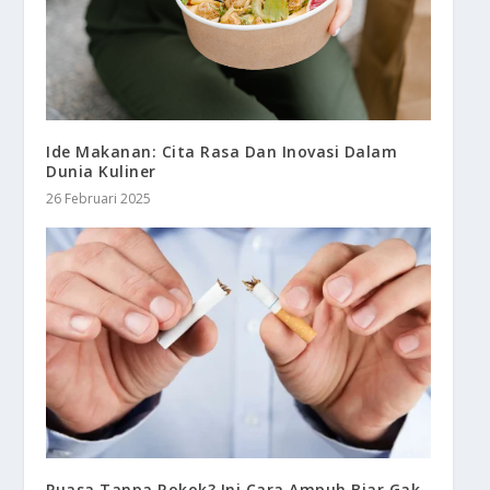
Ide Makanan: Cita Rasa Dan Inovasi Dalam
Dunia Kuliner
26 Februari 2025
Puasa Tanpa Rokok? Ini Cara Ampuh Biar Gak