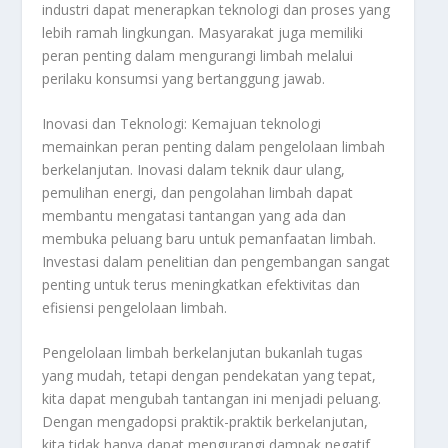
industri dapat menerapkan teknologi dan proses yang
lebih ramah lingkungan. Masyarakat juga memiliki
peran penting dalam mengurangi limbah melalui
perilaku konsumsi yang bertanggung jawab.
Inovasi dan Teknologi: Kemajuan teknologi
memainkan peran penting dalam pengelolaan limbah
berkelanjutan. Inovasi dalam teknik daur ulang,
pemulihan energi, dan pengolahan limbah dapat
membantu mengatasi tantangan yang ada dan
membuka peluang baru untuk pemanfaatan limbah.
Investasi dalam penelitian dan pengembangan sangat
penting untuk terus meningkatkan efektivitas dan
efisiensi pengelolaan limbah.
Pengelolaan limbah berkelanjutan bukanlah tugas
yang mudah, tetapi dengan pendekatan yang tepat,
kita dapat mengubah tantangan ini menjadi peluang.
Dengan mengadopsi praktik-praktik berkelanjutan,
kita tidak hanya dapat mengurangi dampak negatif