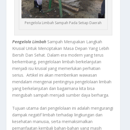
Pengelola Limbah Sampah Pada Setiap Daerah
Pengelola Limbah
Sampah Merupakan Langkah
Krusial Untuk Menciptakan Masa Depan Yang Lebih
Bersih Dan Sehat. Dalam era modern yang terus
berkembang, pengelolaan limbah berkelanjutan
menjadi isu krusial yang memerlukan perhatian
serius. Artikel ini akan memberikan wawasan
mendalam mengenai pentingnya pengelolaan limbah
yang berkelanjutan dan bagaimana kita bisa
mengubah sampah menjadi sumber daya berharga.
Tujuan utama dari pengelolaan ini adalah mengurangi
dampak negatif limbah terhadap lingkungan dan
kesehatan manusia, serta memaksimalkan
pemanfaatan kembali bahan-bahan yang masih