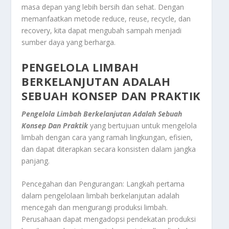
masa depan yang lebih bersih dan sehat. Dengan
memanfaatkan metode reduce, reuse, recycle, dan
recovery, kita dapat mengubah sampah menjadi
sumber daya yang berharga.
PENGELOLA LIMBAH
BERKELANJUTAN ADALAH
SEBUAH KONSEP DAN PRAKTIK
Pengelola Limbah Berkelanjutan Adalah Sebuah
Konsep Dan Praktik
yang bertujuan untuk mengelola
limbah dengan cara yang ramah lingkungan, efisien,
dan dapat diterapkan secara konsisten dalam jangka
panjang.
Pencegahan dan Pengurangan: Langkah pertama
dalam pengelolaan limbah berkelanjutan adalah
mencegah dan mengurangi produksi limbah.
Perusahaan dapat mengadopsi pendekatan produksi