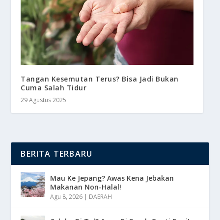
Tangan Kesemutan Terus? Bisa Jadi Bukan
Cuma Salah Tidur
29 Agustus 2025
BERITA TERBARU
Mau Ke Jepang? Awas Kena Jebakan
Makanan Non-Halal!
Agu 8, 2026
|
DAERAH