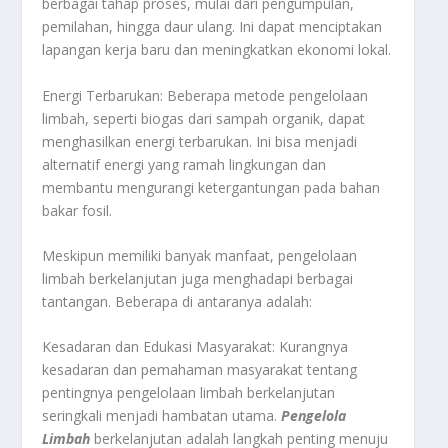
berbagai tahap proses, mulai dari pengumpulan,
pemilahan, hingga daur ulang. Ini dapat menciptakan
lapangan kerja baru dan meningkatkan ekonomi lokal.
Energi Terbarukan: Beberapa metode pengelolaan
limbah, seperti biogas dari sampah organik, dapat
menghasilkan energi terbarukan. Ini bisa menjadi
alternatif energi yang ramah lingkungan dan
membantu mengurangi ketergantungan pada bahan
bakar fosil.
Meskipun memiliki banyak manfaat, pengelolaan
limbah berkelanjutan juga menghadapi berbagai
tantangan. Beberapa di antaranya adalah:
Kesadaran dan Edukasi Masyarakat: Kurangnya
kesadaran dan pemahaman masyarakat tentang
pentingnya pengelolaan limbah berkelanjutan
seringkali menjadi hambatan utama.
Pengelola
Limbah
berkelanjutan adalah langkah penting menuju