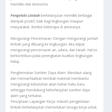
memiliki nilai ekonomis.
Pengelola Limbah
berkelanjutan memiliki berbagai
dampak positif, baik bagi lingkungan maupun
masyarakat. Berikut beberapa di antaranya:
Mengurangi Pencemaran: Dengan mengurangi jumlah
limbah yang dibuang ke lingkungan, kita dapat
mengurangi pencemaran air, udara, dan tanah. Hal ini
berkontribusi pada peningkatan kualitas lingkungan
hidup.
Penghematan Sumber Daya Alam: Mendaur ulang
dan memanfaatkan kembali material membantu
mengurangi kebutuhan akan bahan baku baru,
sehingga mendukung keberlanjutan sumber daya
alam yang terbatas.
Penciptaan Lapangan Kerja: Industri pengelolaan
limbah berkelanjutan memerlukan tenaga kerja untuk