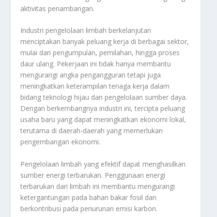
aktivitas penambangan.
Industri pengelolaan limbah berkelanjutan
menciptakan banyak peluang kerja di berbagai sektor,
mulai dari pengumpulan, pemilahan, hingga proses
daur ulang. Pekerjaan ini tidak hanya membantu
mengurangi angka pengangguran tetapi juga
meningkatkan keterampilan tenaga kerja dalam
bidang teknologi hijau dan pengelolaan sumber daya.
Dengan berkembangnya industri ini, tercipta peluang
usaha baru yang dapat meningkatkan ekonomi lokal,
terutama di daerah-daerah yang memerlukan
pengembangan ekonomi.
Pengelolaan limbah yang efektif dapat menghasilkan
sumber energi terbarukan. Penggunaan energi
terbarukan dari limbah ini membantu mengurangi
ketergantungan pada bahan bakar fosil dan
berkontribusi pada penurunan emisi karbon.