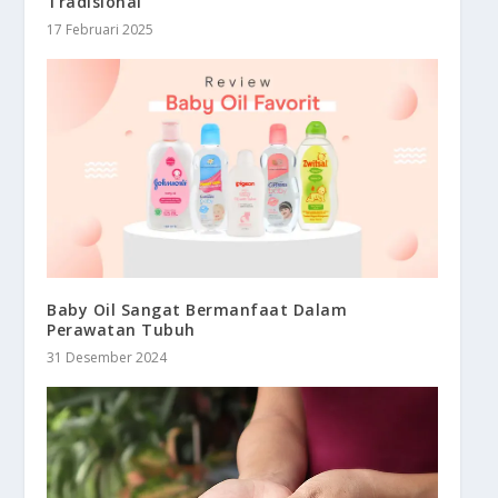
Tradisional
17 Februari 2025
Baby Oil Sangat Bermanfaat Dalam
Perawatan Tubuh
31 Desember 2024