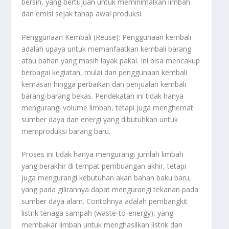
bersih, yang bertujuan untuk meminimalkan limbah
dan emisi sejak tahap awal produksi.
Penggunaan Kembali (Reuse): Penggunaan kembali
adalah upaya untuk memanfaatkan kembali barang
atau bahan yang masih layak pakai. Ini bisa mencakup
berbagai kegiatan, mulai dari penggunaan kembali
kemasan hingga perbaikan dan penjualan kembali
barang-barang bekas. Pendekatan ini tidak hanya
mengurangi volume limbah, tetapi juga menghemat
sumber daya dan energi yang dibutuhkan untuk
memproduksi barang baru.
Proses ini tidak hanya mengurangi jumlah limbah
yang berakhir di tempat pembuangan akhir, tetapi
juga mengurangi kebutuhan akan bahan baku baru,
yang pada gilirannya dapat mengurangi tekanan pada
sumber daya alam. Contohnya adalah pembangkit
listrik tenaga sampah (waste-to-energy), yang
membakar limbah untuk menghasilkan listrik dan