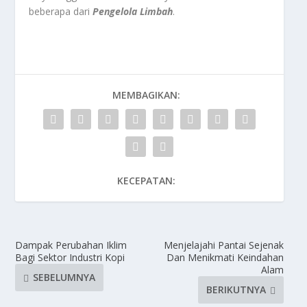
beberapa dari
Pengelola Limbah
.
MEMBAGIKAN:
KECEPATAN:
Dampak Perubahan Iklim
Menjelajahi Pantai Sejenak
Bagi Sektor Industri Kopi
Dan Menikmati Keindahan
Alam
SEBELUMNYA
BERIKUTNYA