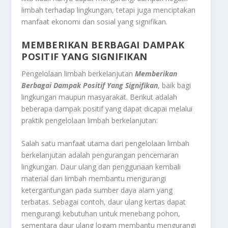
limbah terhadap lingkungan, tetapi juga menciptakan
manfaat ekonomi dan sosial yang signifikan.
MEMBERIKAN BERBAGAI DAMPAK
POSITIF YANG SIGNIFIKAN
Pengelolaan limbah berkelanjutan
Memberikan
Berbagai Dampak Positif Yang Signifikan
, baik bagi
lingkungan maupun masyarakat. Berikut adalah
beberapa dampak positif yang dapat dicapai melalui
praktik pengelolaan limbah berkelanjutan:
Salah satu manfaat utama dari pengelolaan limbah
berkelanjutan adalah pengurangan pencemaran
lingkungan. Daur ulang dan penggunaan kembali
material dari limbah membantu mengurangi
ketergantungan pada sumber daya alam yang
terbatas. Sebagai contoh, daur ulang kertas dapat
mengurangi kebutuhan untuk menebang pohon,
sementara daur ulang logam membantu mengurangi