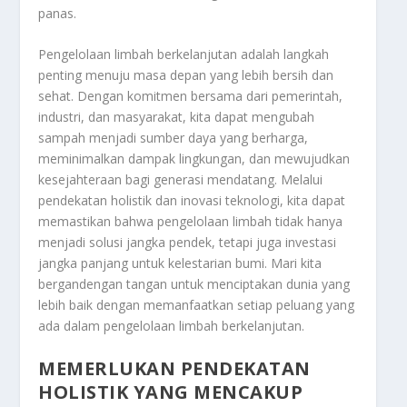
panas.
Pengelolaan limbah berkelanjutan adalah langkah
penting menuju masa depan yang lebih bersih dan
sehat. Dengan komitmen bersama dari pemerintah,
industri, dan masyarakat, kita dapat mengubah
sampah menjadi sumber daya yang berharga,
meminimalkan dampak lingkungan, dan mewujudkan
kesejahteraan bagi generasi mendatang. Melalui
pendekatan holistik dan inovasi teknologi, kita dapat
memastikan bahwa pengelolaan limbah tidak hanya
menjadi solusi jangka pendek, tetapi juga investasi
jangka panjang untuk kelestarian bumi. Mari kita
bergandengan tangan untuk menciptakan dunia yang
lebih baik dengan memanfaatkan setiap peluang yang
ada dalam pengelolaan limbah berkelanjutan.
MEMERLUKAN PENDEKATAN
HOLISTIK YANG MENCAKUP