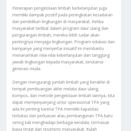
Penerapan pengelolaan limbah berkelanjutan juga
memiliki dampak positif pada peningkatan kesadaran
dan pendidikan lingkungan di masyarakat. Ketika
masyarakat terlibat dalam program daur ulang dan
pengurangan limbah, mereka lebih sadar akan
pentingnya menjaga lingkungan. Program edukasi dan
kampanye yang menyertai inisiatif ini membantu
menanamkan nilai-nilai keberlanjutan dan tanggung
jawab lingkungan kepada masyarakat, terutama
generasi muda.
Dengan mengurangi jumlah limbah yang berakhir di
tempat pembuangan akhir melalui daur ulang,
kompos, dan metode pengelolaan limbah lainnya, kita
dapat memperpanjang umur operasional TPA yang
ada.Ini penting karena TPA memiliki kapasitas
terbatas dan perluasan atau pembangunan TPA baru
sering kali menghadapi berbagai kendala, termasuk
biaya tinggi dan resistensi masyarakat. Itulah