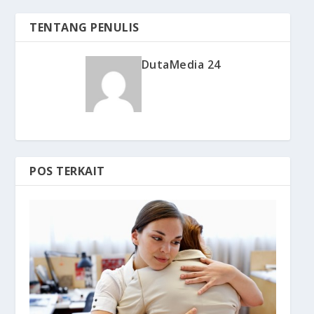
TENTANG PENULIS
DutaMedia 24
POS TERKAIT