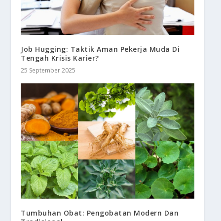
Job Hugging: Taktik Aman Pekerja Muda Di
Tengah Krisis Karier?
25 September 2025
Tumbuhan Obat: Pengobatan Modern Dan