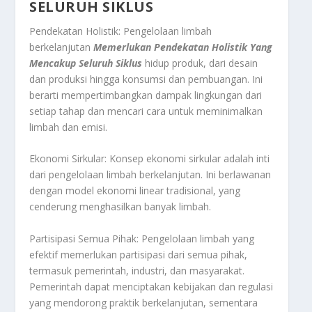
SELURUH SIKLUS
Pendekatan Holistik: Pengelolaan limbah
berkelanjutan
Memerlukan Pendekatan Holistik Yang
Mencakup Seluruh Siklus
hidup produk, dari desain
dan produksi hingga konsumsi dan pembuangan. Ini
berarti mempertimbangkan dampak lingkungan dari
setiap tahap dan mencari cara untuk meminimalkan
limbah dan emisi.
Ekonomi Sirkular: Konsep ekonomi sirkular adalah inti
dari pengelolaan limbah berkelanjutan. Ini berlawanan
dengan model ekonomi linear tradisional, yang
cenderung menghasilkan banyak limbah.
Partisipasi Semua Pihak: Pengelolaan limbah yang
efektif memerlukan partisipasi dari semua pihak,
termasuk pemerintah, industri, dan masyarakat.
Pemerintah dapat menciptakan kebijakan dan regulasi
yang mendorong praktik berkelanjutan, sementara