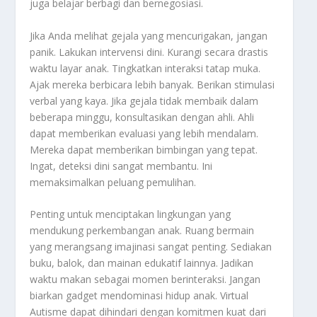
juga belajar berbagi dan bernegosiasi.
Jika Anda melihat gejala yang mencurigakan, jangan
panik. Lakukan intervensi dini. Kurangi secara drastis
waktu layar anak. Tingkatkan interaksi tatap muka.
Ajak mereka berbicara lebih banyak. Berikan stimulasi
verbal yang kaya. Jika gejala tidak membaik dalam
beberapa minggu, konsultasikan dengan ahli. Ahli
dapat memberikan evaluasi yang lebih mendalam.
Mereka dapat memberikan bimbingan yang tepat.
Ingat, deteksi dini sangat membantu. Ini
memaksimalkan peluang pemulihan.
Penting untuk menciptakan lingkungan yang
mendukung perkembangan anak. Ruang bermain
yang merangsang imajinasi sangat penting. Sediakan
buku, balok, dan mainan edukatif lainnya. Jadikan
waktu makan sebagai momen berinteraksi. Jangan
biarkan gadget mendominasi hidup anak. Virtual
Autisme dapat dihindari dengan komitmen kuat dari