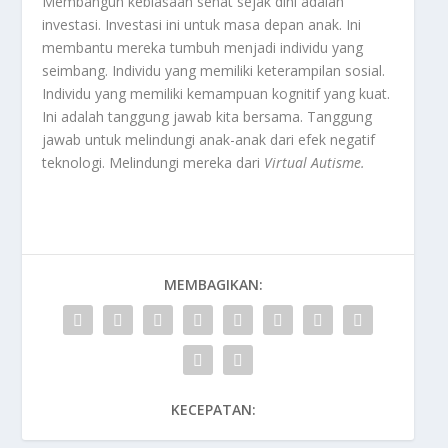
Membangun kebiasaan sehat sejak dini adalah
investasi. Investasi ini untuk masa depan anak. Ini
membantu mereka tumbuh menjadi individu yang
seimbang. Individu yang memiliki keterampilan sosial.
Individu yang memiliki kemampuan kognitif yang kuat.
Ini adalah tanggung jawab kita bersama. Tanggung
jawab untuk melindungi anak-anak dari efek negatif
teknologi. Melindungi mereka dari
Virtual Autisme
.
MEMBAGIKAN:
KECEPATAN: