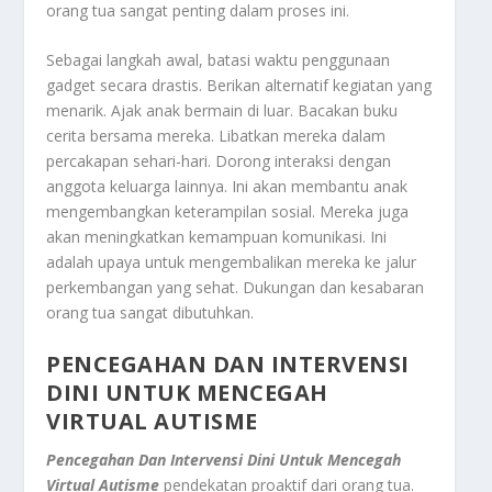
orang tua sangat penting dalam proses ini.
Sebagai langkah awal, batasi waktu penggunaan
gadget secara drastis. Berikan alternatif kegiatan yang
menarik. Ajak anak bermain di luar. Bacakan buku
cerita bersama mereka. Libatkan mereka dalam
percakapan sehari-hari. Dorong interaksi dengan
anggota keluarga lainnya. Ini akan membantu anak
mengembangkan keterampilan sosial. Mereka juga
akan meningkatkan kemampuan komunikasi. Ini
adalah upaya untuk mengembalikan mereka ke jalur
perkembangan yang sehat. Dukungan dan kesabaran
orang tua sangat dibutuhkan.
PENCEGAHAN DAN INTERVENSI
DINI UNTUK MENCEGAH
VIRTUAL AUTISME
Pencegahan Dan Intervensi Dini Untuk Mencegah
Virtual Autisme
pendekatan proaktif dari orang tua.