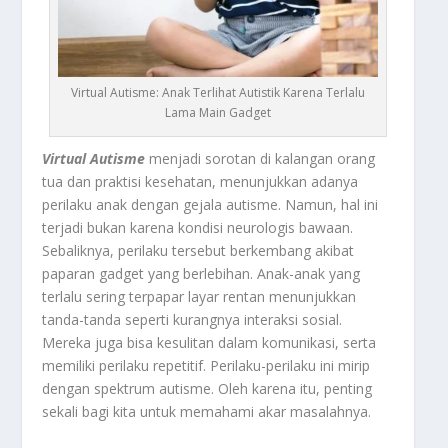
Virtual Autisme: Anak Terlihat Autistik Karena Terlalu
Lama Main Gadget
Virtual Autisme
menjadi sorotan di kalangan orang
tua dan praktisi kesehatan, menunjukkan adanya
perilaku anak dengan gejala autisme. Namun, hal ini
terjadi bukan karena kondisi neurologis bawaan.
Sebaliknya, perilaku tersebut berkembang akibat
paparan gadget yang berlebihan. Anak-anak yang
terlalu sering terpapar layar rentan menunjukkan
tanda-tanda seperti kurangnya interaksi sosial.
Mereka juga bisa kesulitan dalam komunikasi, serta
memiliki perilaku repetitif. Perilaku-perilaku ini mirip
dengan spektrum autisme. Oleh karena itu, penting
sekali bagi kita untuk memahami akar masalahnya.