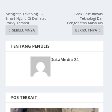
Mengintip Teknologi E-
Back Pain: Inovasi
Smart Hybrid Di Daihatsu
Teknologi Dan
Rocky Terbaru
Pengobatan Masa Kini
SEBELUMNYA
BERIKUTNYA
TENTANG PENULIS
DutaMedia 24
POS TERKAIT