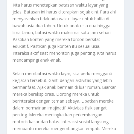
Kita harus menetapkan batasan waktu layar yang
jelas. Batasan ini harus diterapkan sejak dini. Para ahli
menyarankan tidak ada waktu layar untuk balita di
bawah usia dua tahun. Untuk anak usia dua hingga
lima tahun, batasi waktu maksimal satu jam sehari.
Pastikan konten yang mereka tonton bersifat
edukatif. Pastikan juga konten itu sesuai usia.
Interaksi aktif saat menonton juga penting. Kita harus
mendampingi anak-anak.
Selain membatasi waktu layar, kita perlu mengganti
kegiatan tersebut. Ganti dengan aktivitas yang lebih
bermanfaat. Ajak anak bermain di luar rumah. Biarkan
mereka bereksplorasi. Dorong mereka untuk
berinteraksi dengan teman sebaya. Libatkan mereka
dalam permainan imajinatif. Aktivitas fisik sangat
penting. Mereka meningkatkan perkembangan
motorik kasar dan halus. Interaksi sosial langsung
membantu mereka mengembangkan empati. Mereka