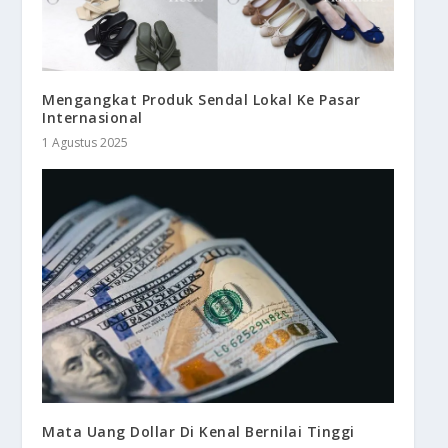
Mengangkat Produk Sendal Lokal Ke Pasar
Internasional
1 Agustus 2025
Mata Uang Dollar Di Kenal Bernilai Tinggi