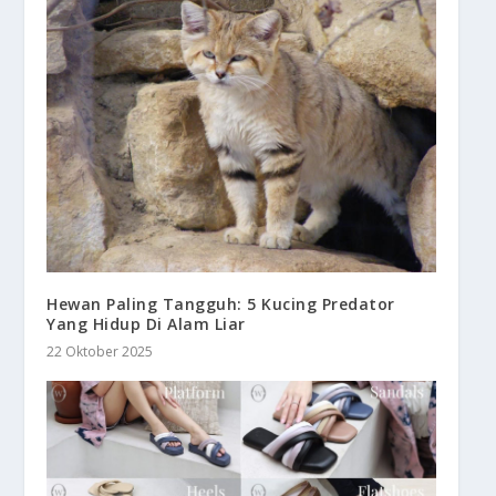
Hewan Paling Tangguh: 5 Kucing Predator
Yang Hidup Di Alam Liar
22 Oktober 2025