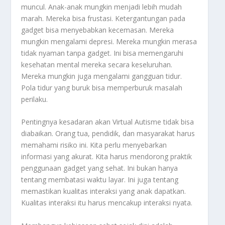
muncul. Anak-anak mungkin menjadi lebih mudah
marah. Mereka bisa frustasi. Ketergantungan pada
gadget bisa menyebabkan kecemasan. Mereka
mungkin mengalami depresi. Mereka mungkin merasa
tidak nyaman tanpa gadget. Ini bisa memengaruhi
kesehatan mental mereka secara keseluruhan.
Mereka mungkin juga mengalami gangguan tidur.
Pola tidur yang buruk bisa memperburuk masalah
perilaku.
Pentingnya kesadaran akan Virtual Autisme tidak bisa
diabaikan. Orang tua, pendidik, dan masyarakat harus
memahami risiko ini. Kita perlu menyebarkan
informasi yang akurat. Kita harus mendorong praktik
penggunaan gadget yang sehat. Ini bukan hanya
tentang membatasi waktu layar. Ini juga tentang
memastikan kualitas interaksi yang anak dapatkan.
Kualitas interaksi itu harus mencakup interaksi nyata.