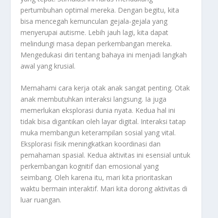
pertumbuhan optimal mereka. Dengan begitu, kita
bisa mencegah kemunculan gejala-gejala yang
menyerupai autisme. Lebih jauh lagi, kita dapat
melindungi masa depan perkembangan mereka.
Mengedukasi diri tentang bahaya ini menjadi langkah
awal yang krusial.
Memahami cara kerja otak anak sangat penting. Otak
anak membutuhkan interaksi langsung. Ia juga
memerlukan eksplorasi dunia nyata. Kedua hal ini
tidak bisa digantikan oleh layar digital. Interaksi tatap
muka membangun keterampilan sosial yang vital.
Eksplorasi fisik meningkatkan koordinasi dan
pemahaman spasial. Kedua aktivitas ini esensial untuk
perkembangan kognitif dan emosional yang
seimbang. Oleh karena itu, mari kita prioritaskan
waktu bermain interaktif. Mari kita dorong aktivitas di
luar ruangan.