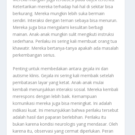
Ketertarikan mereka terhadap hal-hal di sekitar bisa
berkurang. Mereka mungkin lebih suka bermain
sendiri. Interaksi dengan teman sebaya bisa menurun.
Mereka juga bisa mengalami kesulitan berbagi
mainan. Anak-anak mungkin sulit mengikuti instruksi
sederhana. Perilaku ini sering kali membuat orang tua
khawatir. Mereka bertanya-tanya apakah ada masalah
perkembangan serius.
Penting untuk membedakan antara gejala ini dan
autisme klinis. Gejala ini sering kali membaik setelah
pembatasan layar yang ketat. Anak-anak mulai
kembali menunjukkan interaksi sosial. Mereka kembali
merespons dengan lebih baik. Kemampuan
komunikasi mereka juga bisa meningkat. Ini adalah
indikasi kuat. Ini menunjukkan bahwa perilaku tersebut
adalah hasil dari paparan berlebihan. Perilaku itu
bukan karena kondisi neurologis yang mendasar. Oleh
karena itu, observasi yang cermat diperlukan. Peran