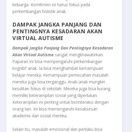
keluarga. Komitmen ini harus fokus pada
perkembangan holistik anak.
DAMPAK JANGKA PANJANG DAN
PENTINGNYA KESADARAN AKAN
VIRTUAL AUTISME
Dampak Jangka Panjang Dan Pentingnya Kesadaran
Akan Virtual Autisme
sangat mengkhawatirkan.
Paparan ini bisa mempengaruhi perkembangan
kognitif anak. Ia bisa menghambat kemampuan
belajar mereka. Kemampuan pemecahan masalah
mereka juga bisa terganggu. Anak-anak mungkin
kesulitan fokus di sekolah. Mereka juga bisa kurang
memiliki keterampilan sosial yang diperlukan.
Keterampilan ini penting untuk berinteraksi dengan
orang lain. Ini bisa memengaruhi kesuksesan
akademis dan sosial mereka.
Selain itu, masalah emosional dan perilaku bisa