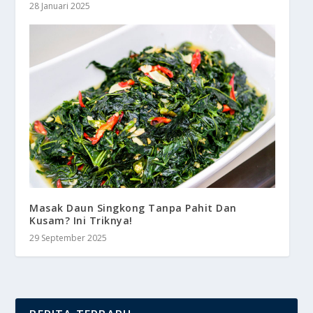
28 Januari 2025
Masak Daun Singkong Tanpa Pahit Dan
Kusam? Ini Triknya!
29 September 2025