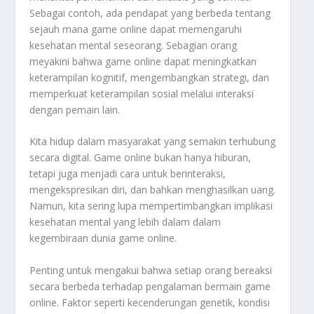
Sebagai contoh, ada pendapat yang berbeda tentang
sejauh mana game online dapat memengaruhi
kesehatan mental seseorang. Sebagian orang
meyakini bahwa game online dapat meningkatkan
keterampilan kognitif, mengembangkan strategi, dan
memperkuat keterampilan sosial melalui interaksi
dengan pemain lain.
Kita hidup dalam masyarakat yang semakin terhubung
secara digital. Game online bukan hanya hiburan,
tetapi juga menjadi cara untuk berinteraksi,
mengekspresikan diri, dan bahkan menghasilkan uang.
Namun, kita sering lupa mempertimbangkan implikasi
kesehatan mental yang lebih dalam dalam
kegembiraan dunia game online.
Penting untuk mengakui bahwa setiap orang bereaksi
secara berbeda terhadap pengalaman bermain game
online. Faktor seperti kecenderungan genetik, kondisi