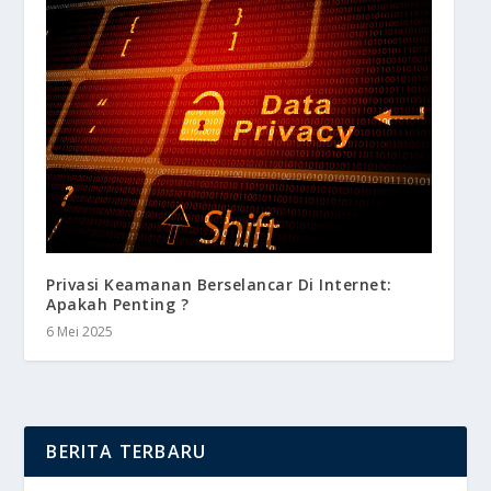
Privasi Keamanan Berselancar Di Internet:
Apakah Penting ?
6 Mei 2025
BERITA TERBARU