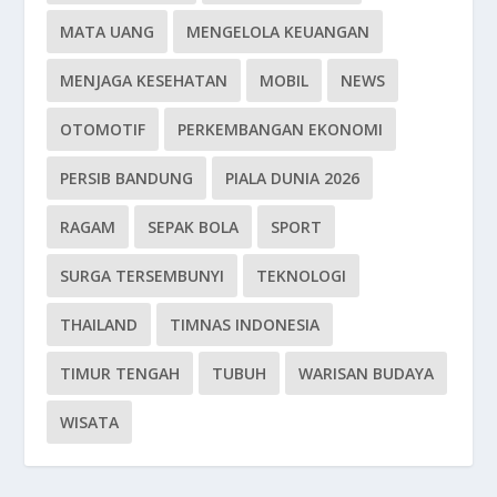
MATA UANG
MENGELOLA KEUANGAN
MENJAGA KESEHATAN
MOBIL
NEWS
OTOMOTIF
PERKEMBANGAN EKONOMI
PERSIB BANDUNG
PIALA DUNIA 2026
RAGAM
SEPAK BOLA
SPORT
SURGA TERSEMBUNYI
TEKNOLOGI
THAILAND
TIMNAS INDONESIA
TIMUR TENGAH
TUBUH
WARISAN BUDAYA
WISATA