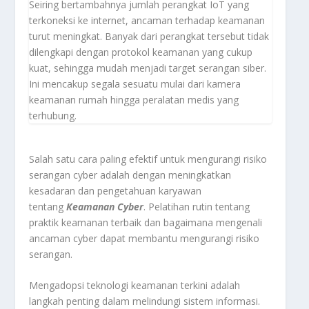
Seiring bertambahnya jumlah perangkat IoT yang
terkoneksi ke internet, ancaman terhadap keamanan
turut meningkat. Banyak dari perangkat tersebut tidak
dilengkapi dengan protokol keamanan yang cukup
kuat, sehingga mudah menjadi target serangan siber.
Ini mencakup segala sesuatu mulai dari kamera
keamanan rumah hingga peralatan medis yang
terhubung.
Salah satu cara paling efektif untuk mengurangi risiko
serangan cyber adalah dengan meningkatkan
kesadaran dan pengetahuan karyawan
tentang
Keamanan Cyber
. Pelatihan rutin tentang
praktik keamanan terbaik dan bagaimana mengenali
ancaman cyber dapat membantu mengurangi risiko
serangan.
Mengadopsi teknologi keamanan terkini adalah
langkah penting dalam melindungi sistem informasi.