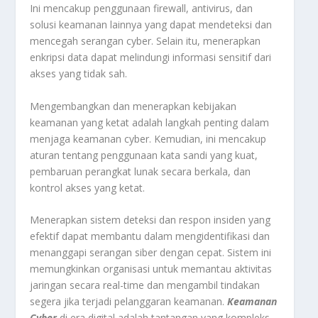
Ini mencakup penggunaan firewall, antivirus, dan
solusi keamanan lainnya yang dapat mendeteksi dan
mencegah serangan cyber. Selain itu, menerapkan
enkripsi data dapat melindungi informasi sensitif dari
akses yang tidak sah.
Mengembangkan dan menerapkan kebijakan
keamanan yang ketat adalah langkah penting dalam
menjaga keamanan cyber. Kemudian, ini mencakup
aturan tentang penggunaan kata sandi yang kuat,
pembaruan perangkat lunak secara berkala, dan
kontrol akses yang ketat.
Menerapkan sistem deteksi dan respon insiden yang
efektif dapat membantu dalam mengidentifikasi dan
menanggapi serangan siber dengan cepat. Sistem ini
memungkinkan organisasi untuk memantau aktivitas
jaringan secara real-time dan mengambil tindakan
segera jika terjadi pelanggaran keamanan.
Keamanan
Cyber
di era digital adalah tantangan yang kompleks