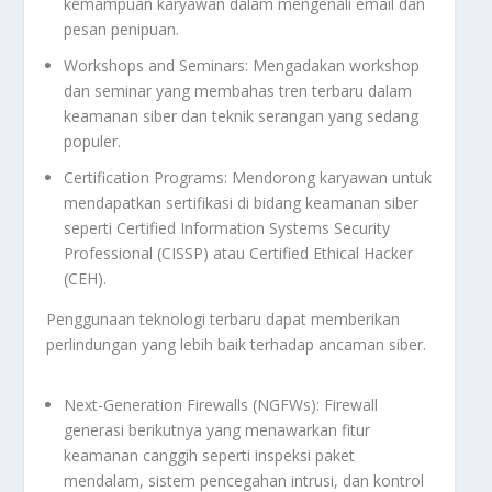
kemampuan karyawan dalam mengenali email dan
pesan penipuan.
Workshops and Seminars: Mengadakan workshop
dan seminar yang membahas tren terbaru dalam
keamanan siber dan teknik serangan yang sedang
populer.
Certification Programs: Mendorong karyawan untuk
mendapatkan sertifikasi di bidang keamanan siber
seperti Certified Information Systems Security
Professional (CISSP) atau Certified Ethical Hacker
(CEH).
Penggunaan teknologi terbaru dapat memberikan
perlindungan yang lebih baik terhadap ancaman siber.
Next-Generation Firewalls (NGFWs): Firewall
generasi berikutnya yang menawarkan fitur
keamanan canggih seperti inspeksi paket
mendalam, sistem pencegahan intrusi, dan kontrol