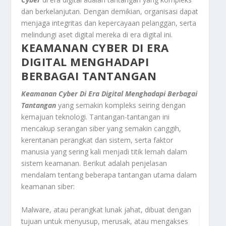
dan berkelanjutan. Dengan demikian, organisasi dapat
menjaga integritas dan kepercayaan pelanggan, serta
melindungi aset digital mereka di era digital ini.
KEAMANAN CYBER DI ERA
DIGITAL MENGHADAPI
BERBAGAI TANTANGAN
Keamanan Cyber Di Era Digital Menghadapi Berbagai
Tantangan
yang semakin kompleks seiring dengan
kemajuan teknologi. Tantangan-tantangan ini
mencakup serangan siber yang semakin canggih,
kerentanan perangkat dan sistem, serta faktor
manusia yang sering kali menjadi titik lemah dalam
sistem keamanan. Berikut adalah penjelasan
mendalam tentang beberapa tantangan utama dalam
keamanan siber:
Malware, atau perangkat lunak jahat, dibuat dengan
tujuan untuk menyusup, merusak, atau mengakses