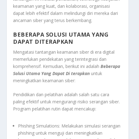
keamanan yang kuat, dan kolaborasi, organisasi
dapat lebih efektif dalam melindungi diri mereka dari
ancaman siber yang terus berkembang.
BEBERAPA SOLUSI UTAMA YANG
DAPAT DITERAPKAN
Mengatasi tantangan keamanan siber di era digital
memerlukan pendekatan yang terintegrasi dan
komprehensif. Kemudian, berikut ini adalah
Beberapa
Solusi Utama Yang Dapat Di terapkan
untuk
meningkatkan keamanan siber:
Pendidikan dan pelatihan adalah salah satu cara
paling efektif untuk mengurangi risiko serangan siber.
Program pelatihan rutin dapat mencakup:
Phishing Simulations: Melakukan simulasi serangan
phishing untuk menguji dan meningkatkan