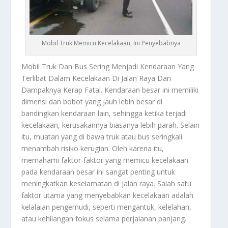
Mobil Truk Memicu Kecelakaan, Ini Penyebabnya
Mobil Truk
Dan Bus Sering Menjadi Kendaraan Yang
Terlibat Dalam Kecelakaan Di Jalan Raya Dan
Dampaknya Kerap Fatal. Kendaraan besar ini memiliki
dimensi dan bobot yang jauh lebih besar di
bandingkan kendaraan lain, sehingga ketika terjadi
kecelakaan, kerusakannya biasanya lebih parah. Selain
itu, muatan yang di bawa truk atau bus seringkali
menambah risiko kerugian. Oleh karena itu,
memahami faktor-faktor yang memicu kecelakaan
pada kendaraan besar ini sangat penting untuk
meningkatkan keselamatan di jalan raya. Salah satu
faktor utama yang menyebabkan kecelakaan adalah
kelalaian pengemudi, seperti mengantuk, kelelahan,
atau kehilangan fokus selama perjalanan panjang.