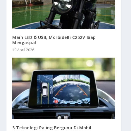
Main LED & USB, Morbidelli C252V Siap
Mengaspal
19 April 2026
3 Teknologi Paling Berguna Di Mobil