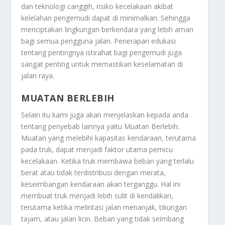
dan teknologi canggih, risiko kecelakaan akibat
kelelahan pengemudi dapat di minimalkan. Sehingga
menciptakan lingkungan berkendara yang lebih aman
bagi semua pengguna jalan. Penerapan edukasi
tentang pentingnya istirahat bagi pengemudi juga
sangat penting untuk memastikan keselamatan di
jalan raya.
MUATAN BERLEBIH
Selain itu kami juga akan menjelaskan kepada anda
tentang penyebab lainnya yaitu
Muatan Berlebih
.
Muatan yang melebihi kapasitas kendaraan, terutama
pada truk, dapat menjadi faktor utama pemicu
kecelakaan. Ketika truk membawa beban yang terlalu
berat atau tidak terdistribusi dengan merata,
keseimbangan kendaraan akan terganggu. Hal ini
membuat truk menjadi lebih sulit di kendalikan,
terutama ketika melintasi jalan menanjak, tikungan
tajam, atau jalan licin. Beban yang tidak seimbang