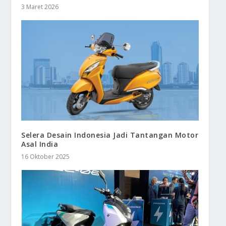
3 Maret 2026
Selera Desain Indonesia Jadi Tantangan Motor
Asal India
16 Oktober 2025