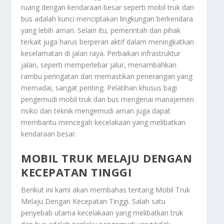
ruang dengan kendaraan besar seperti mobil truk dan
bus adalah kunci menciptakan lingkungan berkendara
yang lebih aman. Selain itu, pemerintah dan pihak
terkait juga harus berperan aktif dalam meningkatkan
keselamatan di jalan raya. Perbaikan infrastruktur
jalan, seperti memperlebar jalur, menambahkan
rambu peringatan dan memastikan penerangan yang
memadai, sangat penting. Pelatihan khusus bagi
pengemudi mobil truk dan bus mengenai manajemen
risiko dan teknik mengemudi aman juga dapat
membantu mencegah kecelakaan yang melibatkan
kendaraan besar.
MOBIL TRUK MELAJU DENGAN
KECEPATAN TINGGI
Berikut ini kami akan membahas tentang
Mobil Truk
Melaju Dengan Kecepatan Tinggi
. Salah satu
penyebab utama kecelakaan yang melibatkan truk