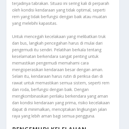
terjadinya tabrakan. Situasi ini sering kali di perparah
oleh kondisi kendaraan yang tidak optimal, seperti
rem yang tidak berfungsi dengan baik atau muatan
yang melebihi kapasitas.
Untuk mencegah kecelakaan yang melibatkan truk
dan bus, langkah pencegahan harus di mulai dari
pengemudi itu sendiri. Pelatihan berkala tentang
keselamatan berkendara sangat penting untuk
memastikan pengemudi memahami cara
mengoperasikan kendaraan besar dengan aman.
Selain itu, kendaraan harus rutin di periksa dan di
rawat untuk memastikan semua sistem, seperti rem
dan roda, berfungsi dengan baik. Dengan
mengkombinasikan perilaku berkendara yang aman
dan kondisi kendaraan yang prima, risiko kecelakaan
dapat di minimalkan, menciptakan lingkungan jalan
raya yang lebih aman bagi semua pengguna.