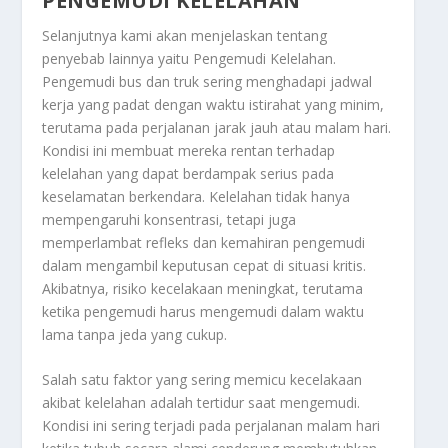
PENGEMUDI KELELAHAN
Selanjutnya kami akan menjelaskan tentang
penyebab lainnya yaitu
Pengemudi Kelelahan
.
Pengemudi bus dan truk sering menghadapi jadwal
kerja yang padat dengan waktu istirahat yang minim,
terutama pada perjalanan jarak jauh atau malam hari.
Kondisi ini membuat mereka rentan terhadap
kelelahan yang dapat berdampak serius pada
keselamatan berkendara. Kelelahan tidak hanya
mempengaruhi konsentrasi, tetapi juga
memperlambat refleks dan kemahiran pengemudi
dalam mengambil keputusan cepat di situasi kritis.
Akibatnya, risiko kecelakaan meningkat, terutama
ketika pengemudi harus mengemudi dalam waktu
lama tanpa jeda yang cukup.
Salah satu faktor yang sering memicu kecelakaan
akibat kelelahan adalah tertidur saat mengemudi.
Kondisi ini sering terjadi pada perjalanan malam hari