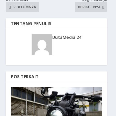
SEBELUMNYA
BERIKUTNYA
TENTANG PENULIS
DutaMedia 24
POS TERKAIT