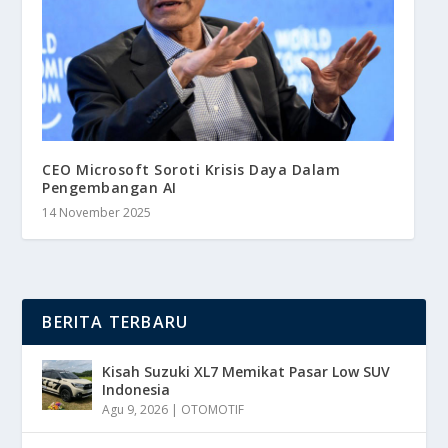
CEO Microsoft Soroti Krisis Daya Dalam
Pengembangan AI
14 November 2025
BERITA TERBARU
Kisah Suzuki XL7 Memikat Pasar Low SUV
Indonesia
Agu 9, 2026
|
OTOMOTIF