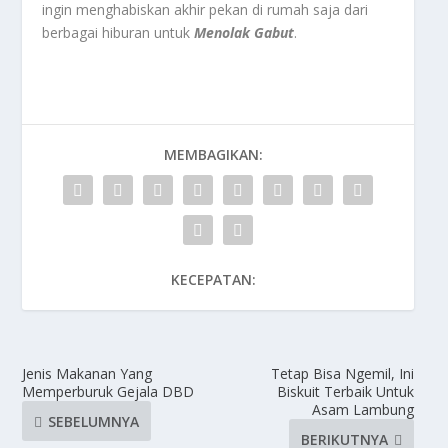
ingin menghabiskan akhir pekan di rumah saja dari
berbagai hiburan untuk
Menolak Gabut
.
MEMBAGIKAN:
KECEPATAN:
Jenis Makanan Yang
Tetap Bisa Ngemil, Ini
Memperburuk Gejala DBD
Biskuit Terbaik Untuk
Asam Lambung
SEBELUMNYA
BERIKUTNYA