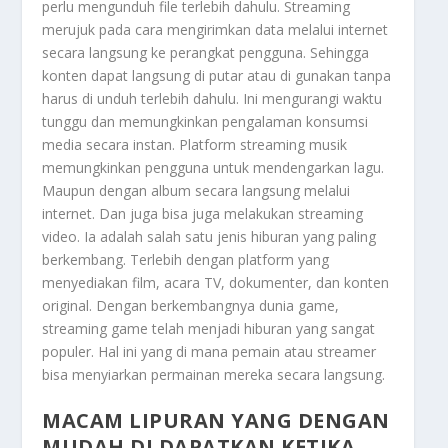
perlu mengunduh file terlebih dahulu. Streaming
merujuk pada cara mengirimkan data melalui internet
secara langsung ke perangkat pengguna. Sehingga
konten dapat langsung di putar atau di gunakan tanpa
harus di unduh terlebih dahulu. Ini mengurangi waktu
tunggu dan memungkinkan pengalaman konsumsi
media secara instan. Platform streaming musik
memungkinkan pengguna untuk mendengarkan lagu.
Maupun dengan album secara langsung melalui
internet. Dan juga bisa juga melakukan streaming
video. Ia adalah salah satu jenis hiburan yang paling
berkembang. Terlebih dengan platform yang
menyediakan film, acara TV, dokumenter, dan konten
original. Dengan berkembangnya dunia game,
streaming game telah menjadi hiburan yang sangat
populer. Hal ini yang di mana pemain atau streamer
bisa menyiarkan permainan mereka secara langsung.
MACAM LIPURAN YANG DENGAN
MUDAH DI DAPATKAN KETIKA