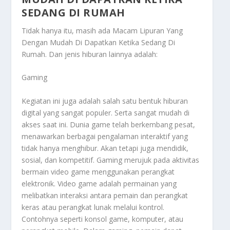
SEDANG DI RUMAH
Tidak hanya itu, masih ada
Macam Lipuran Yang
Dengan Mudah Di Dapatkan Ketika Sedang Di
Rumah
. Dan jenis hiburan lainnya adalah:
Gaming
Kegiatan ini juga adalah salah satu bentuk hiburan
digital yang sangat populer. Serta sangat mudah di
akses saat ini. Dunia game telah berkembang pesat,
menawarkan berbagai pengalaman interaktif yang
tidak hanya menghibur. Akan tetapi juga mendidik,
sosial, dan kompetitif. Gaming merujuk pada aktivitas
bermain video game menggunakan perangkat
elektronik. Video game adalah permainan yang
melibatkan interaksi antara pemain dan perangkat
keras atau perangkat lunak melalui kontrol.
Contohnya seperti konsol game, komputer, atau