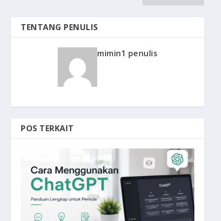
TENTANG PENULIS
mimin1 penulis
POS TERKAIT