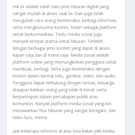
Hal ini adalah salah satu jenis hiburan digital yang
sangat mudah di akses saat ini. Dan juga telah
mengubah cara orang berinteraksi, berbagi informasi,
serta mengkonsumsi konten. Selain sebagai platform
untuk berkomunikasi. Tentu media sosial juga
menjadi tempat utama untuk hiburan. Terlebih
dengan berbagai jenis konten yang dapat di akses
kapan saja dan di mana saja. Media sosial adalah
platform online yang memungkinkan pengguna untuk
membuat, berbagi. Serta juga berinteraksi dengan
konten dalam bentuk teks, gambar, video, dan audio.
Pengguna dapat terhubung dengan teman, keluarga.
Ataupun bahkan orang yang tidak di kenal, serta
berpartisipasi dalam percakapan publik atau
komunitas. Banyak platform media sosial yang kini
menawarkan fitur hiburan yang sangat beragam, dari
video lucu, meme.
Jadi beberapa referensi di atas bisa kalian pilih ketika