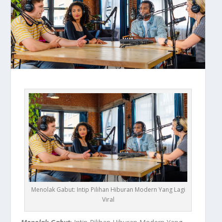
Menolak Gabut: Intip Pilihan Hiburan Modern Yang Lagi
Viral