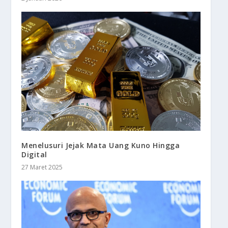
Menelusuri Jejak Mata Uang Kuno Hingga
Digital
27 Maret 2025