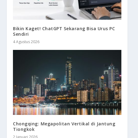
Bikin Kaget! ChatGPT Sekarang Bisa Urus PC
Sendiri
4 Agustus 2026
Chongqing: Megapolitan Vertikal di Jantung
Tiongkok
2 Januari 2026