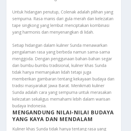
Untuk hidangan penutup, Colenak adalah pilihan yang
sempurna. Rasa manis dari gula merah dan kelezatan
tape singkong yang lembut menciptakan kombinasi
yang harmonis dan menyenangkan di lidah.
Setiap hidangan dalam kuliner Sunda menawarkan
pengalaman rasa yang berbeda namun sama-sama
menggoda. Dengan penggunaan bahan-bahan segar
dan bumbu-bumbu tradisional, kuliner khas Sunda
tidak hanya memanjakan lidah tetapi juga
memberikan gambaran tentang kekayaan budaya dan
tradisi masyarakat Jawa Barat. Menikmati kuliner
Sunda adalah cara yang sempurna untuk merasakan
kelezatan sekaligus memahami lebih dalam warisan
budaya Indonesia.
MENGANDUNG NILAI-NILAI BUDAYA
YANG KAYA DAN MENDALAM
Kuliner khas Sunda tidak hanya tentang rasa yang