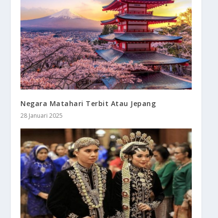
Negara Matahari Terbit Atau Jepang
28 Januari 2025