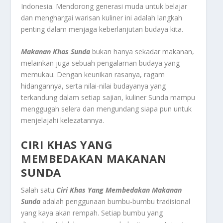
Indonesia. Mendorong generasi muda untuk belajar
dan menghargai warisan kuliner ini adalah langkah
penting dalam menjaga keberlanjutan budaya kita.
Makanan Khas Sunda
bukan hanya sekadar makanan,
melainkan juga sebuah pengalaman budaya yang
memukau. Dengan keunikan rasanya, ragam
hidangannya, serta nilai-nilai budayanya yang
terkandung dalam setiap sajian, kuliner Sunda mampu
menggugah selera dan mengundang siapa pun untuk
menjelajahi kelezatannya.
CIRI KHAS YANG
MEMBEDAKAN MAKANAN
SUNDA
Salah satu
Ciri Khas Yang Membedakan Makanan
Sunda
adalah penggunaan bumbu-bumbu tradisional
yang kaya akan rempah. Setiap bumbu yang