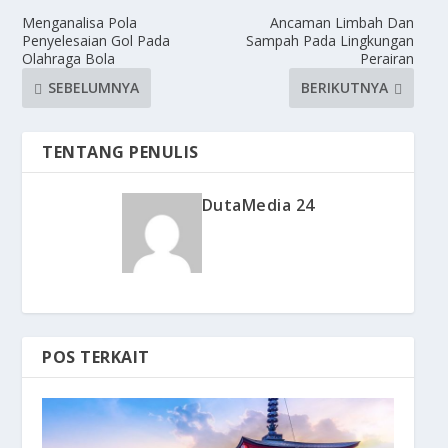
Menganalisa Pola
Ancaman Limbah Dan
Penyelesaian Gol Pada
Sampah Pada Lingkungan
Olahraga Bola
Perairan
SEBELUMNYA
BERIKUTNYA
TENTANG PENULIS
DutaMedia 24
POS TERKAIT