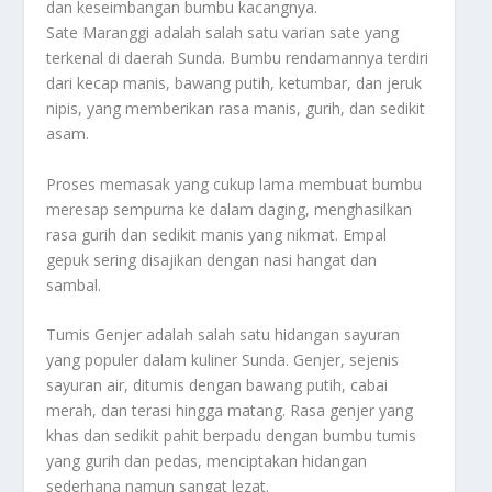
dan keseimbangan bumbu kacangnya.
Sate Maranggi adalah salah satu varian sate yang
terkenal di daerah Sunda. Bumbu rendamannya terdiri
dari kecap manis, bawang putih, ketumbar, dan jeruk
nipis, yang memberikan rasa manis, gurih, dan sedikit
asam.
Proses memasak yang cukup lama membuat bumbu
meresap sempurna ke dalam daging, menghasilkan
rasa gurih dan sedikit manis yang nikmat. Empal
gepuk sering disajikan dengan nasi hangat dan
sambal.
Tumis Genjer adalah salah satu hidangan sayuran
yang populer dalam kuliner Sunda. Genjer, sejenis
sayuran air, ditumis dengan bawang putih, cabai
merah, dan terasi hingga matang. Rasa genjer yang
khas dan sedikit pahit berpadu dengan bumbu tumis
yang gurih dan pedas, menciptakan hidangan
sederhana namun sangat lezat.