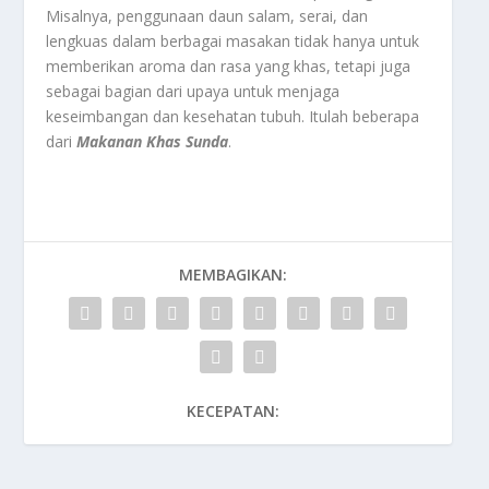
Misalnya, penggunaan daun salam, serai, dan
lengkuas dalam berbagai masakan tidak hanya untuk
memberikan aroma dan rasa yang khas, tetapi juga
sebagai bagian dari upaya untuk menjaga
keseimbangan dan kesehatan tubuh. Itulah beberapa
dari
Makanan Khas Sunda
.
MEMBAGIKAN:
KECEPATAN: