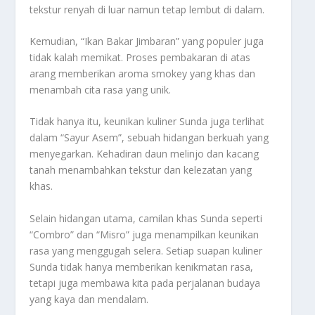
tekstur renyah di luar namun tetap lembut di dalam.
Kemudian, “Ikan Bakar Jimbaran” yang populer juga
tidak kalah memikat. Proses pembakaran di atas
arang memberikan aroma smokey yang khas dan
menambah cita rasa yang unik.
Tidak hanya itu, keunikan kuliner Sunda juga terlihat
dalam “Sayur Asem”, sebuah hidangan berkuah yang
menyegarkan. Kehadiran daun melinjo dan kacang
tanah menambahkan tekstur dan kelezatan yang
khas.
Selain hidangan utama, camilan khas Sunda seperti
“Combro” dan “Misro” juga menampilkan keunikan
rasa yang menggugah selera. Setiap suapan kuliner
Sunda tidak hanya memberikan kenikmatan rasa,
tetapi juga membawa kita pada perjalanan budaya
yang kaya dan mendalam.