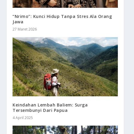
“Nrimo”: Kunci Hidup Tanpa Stres Ala Orang
Jawa
27 Maret 2026
Keindahan Lembah Baliem: Surga
Tersembunyi Dari Papua
4 April 2025