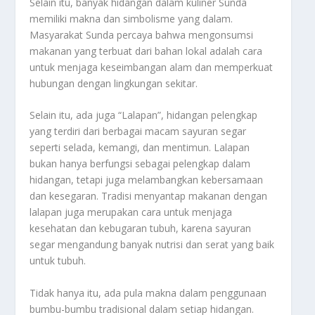
Selain itu, banyak hidangan dalam kuliner Sunda
memiliki makna dan simbolisme yang dalam.
Masyarakat Sunda percaya bahwa mengonsumsi
makanan yang terbuat dari bahan lokal adalah cara
untuk menjaga keseimbangan alam dan memperkuat
hubungan dengan lingkungan sekitar.
Selain itu, ada juga “Lalapan”, hidangan pelengkap
yang terdiri dari berbagai macam sayuran segar
seperti selada, kemangi, dan mentimun. Lalapan
bukan hanya berfungsi sebagai pelengkap dalam
hidangan, tetapi juga melambangkan kebersamaan
dan kesegaran. Tradisi menyantap makanan dengan
lalapan juga merupakan cara untuk menjaga
kesehatan dan kebugaran tubuh, karena sayuran
segar mengandung banyak nutrisi dan serat yang baik
untuk tubuh.
Tidak hanya itu, ada pula makna dalam penggunaan
bumbu-bumbu tradisional dalam setiap hidangan.