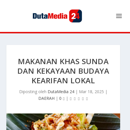
MAKANAN KHAS SUNDA
DAN KEKAYAAN BUDAYA
KEARIFAN LOKAL
Diposting oleh
DutaMedia 24
|
Mar 18, 2025
|
DAERAH
|
0
|