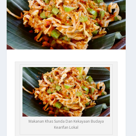
Makanan Khas Sunda Dan Kekayaan Budaya
Kearifan Lokal