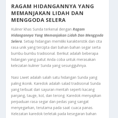
RAGAM HIDANGANNYA YANG
MEMANJAKAN LIDAH DAN
MENGGODA SELERA
Kuliner khas Sunda terkenal dengan
Ragam
Hidangannya Yang Memanjakan Lidah Dan Menggoda
Selera
. Setiap hidangan memiliki karakteristik dan cita
rasa unik yang tercipta dari bahan-bahan segar serta
bumbu-bumbu tradisional. Berikut adalah beberapa
hidangan yang patut Anda coba untuk merasakan
kelezatan kuliner Sunda yang sesungguhnya.
Nasi Liwet adalah salah satu hidangan Sunda yang
paling ikonik. Karedok adalah salad tradisional Sunda
yang terbuat dari sayuran mentah seperti kacang
panjang, tauge, kol, dan terong. Karedok menyajikan
perpaduan rasa segar dan pedas yang sangat
menyegarkan, terutama pada saat cuaca panas.
Kelezatan karedok terletak pada kesegaran bahan