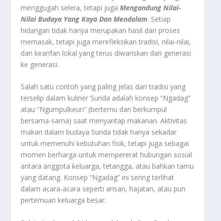
menggugah selera, tetapi juga
Mengandung Nilai-
Nilai Budaya Yang Kaya Dan Mendalam
. Setiap
hidangan tidak hanya merupakan hasil dari proses
memasak, tetapi juga merefleksikan tradisi, nilai-nilai,
dan kearifan lokal yang terus diwariskan dari generasi
ke generasi.
Salah satu contoh yang paling jelas dari tradisi yang
terselip dalam kuliner Sunda adalah konsep “Ngadag”
atau “Ngumpulkeun” (bertemu dan berkumpul
bersama-sama) saat menyantap makanan. Aktivitas
makan dalam budaya Sunda tidak hanya sekadar
untuk memenuhi kebutuhan fisik, tetapi juga sebagai
momen berharga untuk mempererat hubungan sosial
antara anggota keluarga, tetangga, atau bahkan tamu
yang datang. Konsep “Ngadag” ini sering terlihat
dalam acara-acara seperti arisan, hajatan, atau pun
pertemuan keluarga besar.