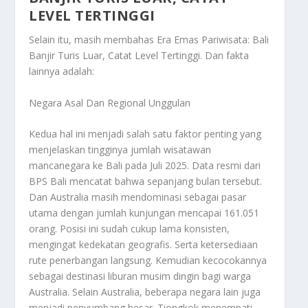
LEVEL TERTINGGI
Selain itu, masih membahas
Era Emas Pariwisata: Bali
Banjir Turis Luar, Catat Level Tertinggi
. Dan fakta
lainnya adalah:
Negara Asal Dan Regional Unggulan
Kedua hal ini menjadi salah satu faktor penting yang
menjelaskan tingginya jumlah wisatawan
mancanegara ke Bali pada Juli 2025. Data resmi dari
BPS Bali mencatat bahwa sepanjang bulan tersebut.
Dan Australia masih mendominasi sebagai pasar
utama dengan jumlah kunjungan mencapai 161.051
orang. Posisi ini sudah cukup lama konsisten,
mengingat kedekatan geografis. Serta ketersediaan
rute penerbangan langsung. Kemudian kecocokannya
sebagai destinasi liburan musim dingin bagi warga
Australia. Selain Australia, beberapa negara lain juga
menjadi penyumbang besar. Tiongkok menempati