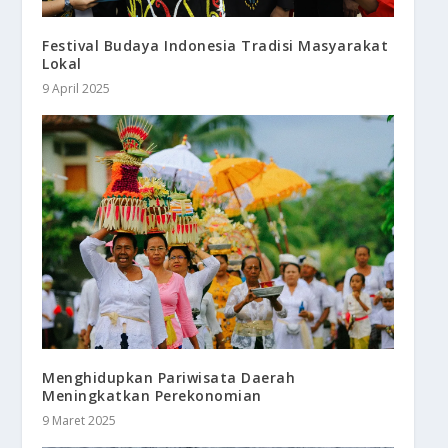
Festival Budaya Indonesia Tradisi Masyarakat
Lokal
9 April 2025
Menghidupkan Pariwisata Daerah
Meningkatkan Perekonomian
9 Maret 2025