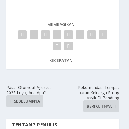
MEMBAGIKAN:
KECEPATAN:
Pasar Otomotif Agustus
Rekomendasi Tempat
2025 Loyo, Ada Apa?
Liburan Keluarga Paling
Asyik Di Bandung
SEBELUMNYA
BERIKUTNYA
TENTANG PENULIS