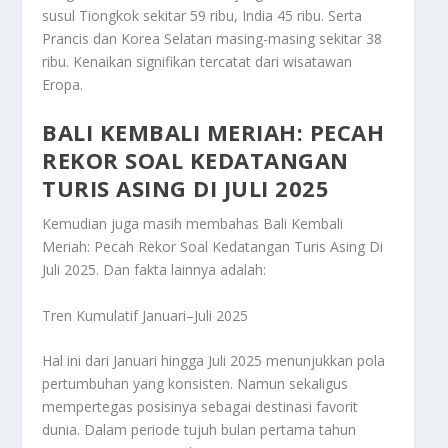
susul Tiongkok sekitar 59 ribu, India 45 ribu. Serta
Prancis dan Korea Selatan masing-masing sekitar 38
ribu. Kenaikan signifikan tercatat dari wisatawan
Eropa.
BALI KEMBALI MERIAH: PECAH
REKOR SOAL KEDATANGAN
TURIS ASING DI JULI 2025
Kemudian juga masih membahas
Bali Kembali
Meriah: Pecah Rekor Soal Kedatangan Turis Asing Di
Juli 2025
. Dan fakta lainnya adalah:
Tren Kumulatif Januari–Juli 2025
Hal ini dari Januari hingga Juli 2025 menunjukkan pola
pertumbuhan yang konsisten. Namun sekaligus
mempertegas posisinya sebagai destinasi favorit
dunia. Dalam periode tujuh bulan pertama tahun