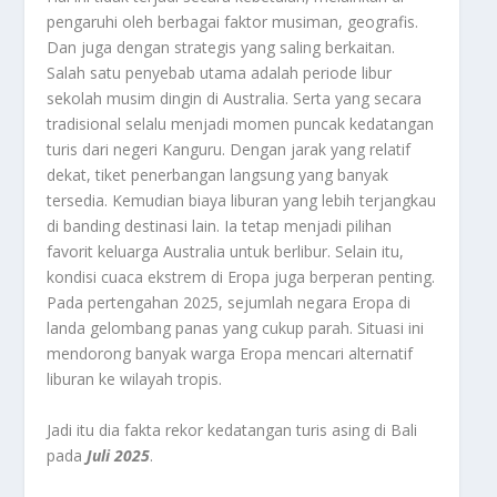
pengaruhi oleh berbagai faktor musiman, geografis.
Dan juga dengan strategis yang saling berkaitan.
Salah satu penyebab utama adalah periode libur
sekolah musim dingin di Australia. Serta yang secara
tradisional selalu menjadi momen puncak kedatangan
turis dari negeri Kanguru. Dengan jarak yang relatif
dekat, tiket penerbangan langsung yang banyak
tersedia. Kemudian biaya liburan yang lebih terjangkau
di banding destinasi lain. Ia tetap menjadi pilihan
favorit keluarga Australia untuk berlibur. Selain itu,
kondisi cuaca ekstrem di Eropa juga berperan penting.
Pada pertengahan 2025, sejumlah negara Eropa di
landa gelombang panas yang cukup parah. Situasi ini
mendorong banyak warga Eropa mencari alternatif
liburan ke wilayah tropis.
Jadi itu dia fakta rekor kedatangan turis asing di Bali
pada
Juli 2025
.