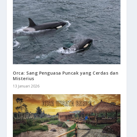
Orca: Sang Penguasa Puncak yang Cerdas dan
Misterius
13 Januari 2026