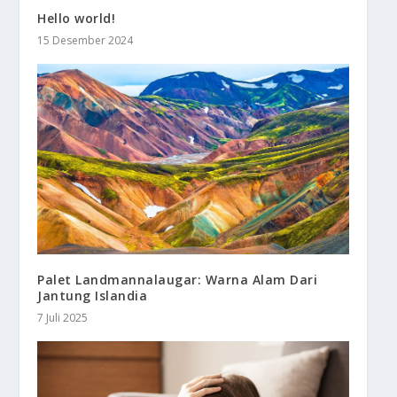
Hello world!
15 Desember 2024
Palet Landmannalaugar: Warna Alam Dari
Jantung Islandia
7 Juli 2025