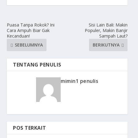
Puasa Tanpa Rokok? Ini
Sisi Lain Bali: Makin
Cara Ampuh Biar Gak
Populer, Makin Banjir
Kecanduan!
Sampah Laut?
SEBELUMNYA
BERIKUTNYA
TENTANG PENULIS
mimin1 penulis
POS TERKAIT