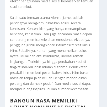
efektif penggunaan media sosial berdasarkan temuan
studi tersebut.
Salah satu temuan utama Alonso-Jurnet adalah
pentingnya mengkomunikasikan solusi secara
konsisten. Konten iklim yang hanya menampilkan
bencana, kerusakan. Dan juga ancaman masa depan
cenderung memicu kelelahan emosional. Akibatnya,
pengguna justru menghindari informasi terkait krisis
iklim. Sebaliknya, konten yang menampilkan solusi
nyata. Mulai dari aksi komunitas, inovasi ramah
lingkungan. Terlebihnya hingga perubahan kecil di
tingkat individu lebih mudah di terima. Pendekatan
proaktif ini memberi pesan bahwa krisis iklim bukan
masalah tanpa jalan keluar. Dengan menonjolkan
peluang dan dampak positif. Dan media sosial dapat
menjadi ruang inspirasi, bukan sumber kecemasan.
BANGUN RASA MEMILIKI