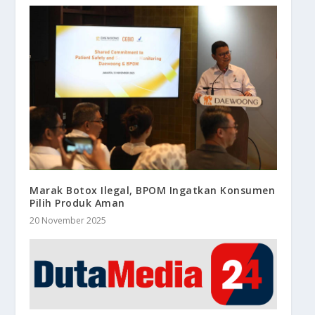
Marak Botox Ilegal, BPOM Ingatkan Konsumen
Pilih Produk Aman
20 November 2025