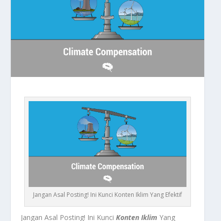
Jangan Asal Posting! Ini Kunci Konten Iklim Yang Efektif
Jangan Asal Posting! Ini Kunci
Konten Iklim
Yang