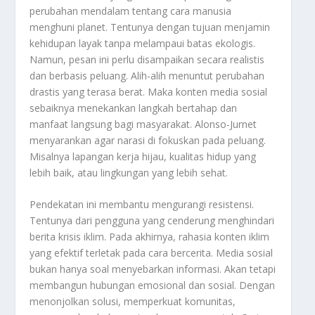
perubahan mendalam tentang cara manusia
menghuni planet. Tentunya dengan tujuan menjamin
kehidupan layak tanpa melampaui batas ekologis.
Namun, pesan ini perlu disampaikan secara realistis
dan berbasis peluang. Alih-alih menuntut perubahan
drastis yang terasa berat. Maka konten media sosial
sebaiknya menekankan langkah bertahap dan
manfaat langsung bagi masyarakat. Alonso-Jurnet
menyarankan agar narasi di fokuskan pada peluang.
Misalnya lapangan kerja hijau, kualitas hidup yang
lebih baik, atau lingkungan yang lebih sehat.
Pendekatan ini membantu mengurangi resistensi.
Tentunya dari pengguna yang cenderung menghindari
berita krisis iklim. Pada akhirnya, rahasia konten iklim
yang efektif terletak pada cara bercerita. Media sosial
bukan hanya soal menyebarkan informasi. Akan tetapi
membangun hubungan emosional dan sosial. Dengan
menonjolkan solusi, memperkuat komunitas,