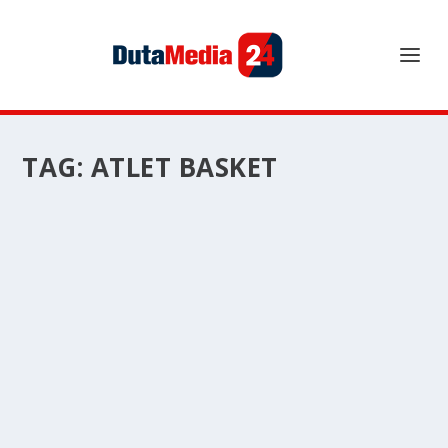
TAG:
ATLET BASKET