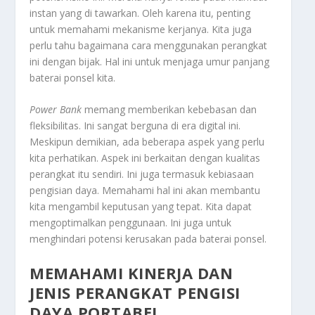
instan yang di tawarkan. Oleh karena itu, penting
untuk memahami mekanisme kerjanya. Kita juga
perlu tahu bagaimana cara menggunakan perangkat
ini dengan bijak. Hal ini untuk menjaga umur panjang
baterai ponsel kita.
Power Bank
memang memberikan kebebasan dan
fleksibilitas. Ini sangat berguna di era digital ini.
Meskipun demikian, ada beberapa aspek yang perlu
kita perhatikan. Aspek ini berkaitan dengan kualitas
perangkat itu sendiri. Ini juga termasuk kebiasaan
pengisian daya. Memahami hal ini akan membantu
kita mengambil keputusan yang tepat. Kita dapat
mengoptimalkan penggunaan. Ini juga untuk
menghindari potensi kerusakan pada baterai ponsel.
MEMAHAMI KINERJA DAN
JENIS PERANGKAT PENGISI
DAYA PORTABEL