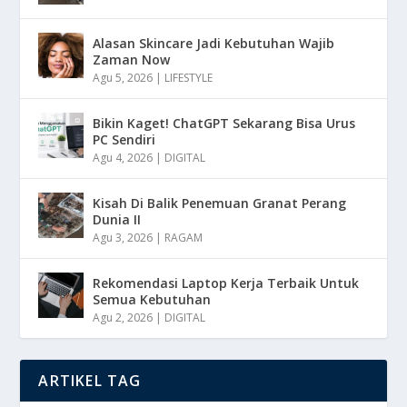
Alasan Skincare Jadi Kebutuhan Wajib
Zaman Now
Agu 5, 2026
|
LIFESTYLE
Bikin Kaget! ChatGPT Sekarang Bisa Urus
PC Sendiri
Agu 4, 2026
|
DIGITAL
Kisah Di Balik Penemuan Granat Perang
Dunia II
Agu 3, 2026
|
RAGAM
Rekomendasi Laptop Kerja Terbaik Untuk
Semua Kebutuhan
Agu 2, 2026
|
DIGITAL
ARTIKEL TAG