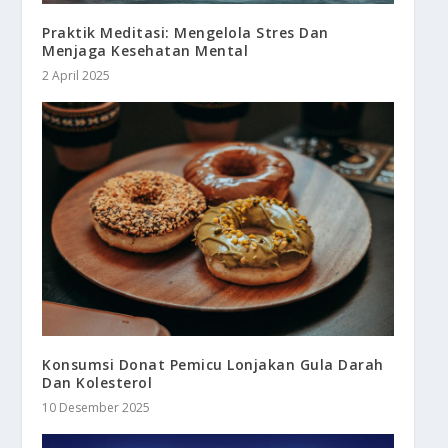
Praktik Meditasi: Mengelola Stres Dan
Menjaga Kesehatan Mental
2 April 2025
Konsumsi Donat Pemicu Lonjakan Gula Darah
Dan Kolesterol
10 Desember 2025