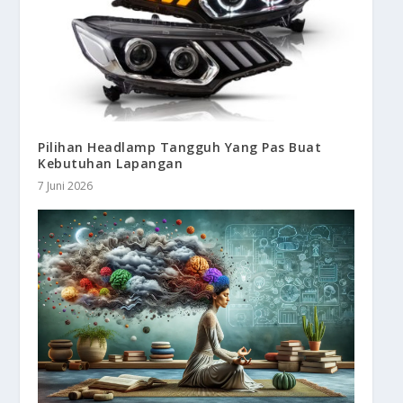
Pilihan Headlamp Tangguh Yang Pas Buat
Kebutuhan Lapangan
7 Juni 2026