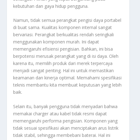
kebutuhan dan gaya hidup pengguna.
Namun, tidak semua perangkat pengisi daya portabel
di buat sama. Kualitas komponen internal sangat
bervariasi. Perangkat berkualitas rendah seringkali
menggunakan komponen murah. Ini dapat
memengaruhi efisiensi pengisian. Bahkan, ini bisa
berpotensi merusak perangkat yang di isi daya. Oleh
karena itu, memilih produk dari merek terpercaya
menjadi sangat penting. Hal ini untuk memastikan
keamanan dan kinerja optimal. Memahami spesifikasi
teknis membantu kita membuat keputusan yang lebih
baik.
Selain itu, banyak pengguna tidak menyadari bahwa
memakai charger atau kabel tidak resmi dapat
memengaruhi performa pengisian. Komponen yang
tidak sesuai spesifikasi akan menciptakan arus listrik
tidak stabil, sehingga membebani baterai. Hal ini