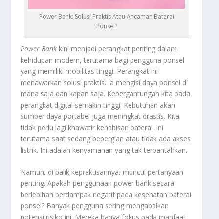
Power Bank: Solusi Praktis Atau Ancaman Baterai
Ponsel?
Power Bank
kini menjadi perangkat penting dalam
kehidupan modern, terutama bagi pengguna ponsel
yang memiliki mobilitas tinggi. Perangkat ini
menawarkan solusi praktis. Ia mengisi daya ponsel di
mana saja dan kapan saja. Kebergantungan kita pada
perangkat digital semakin tinggi. Kebutuhan akan
sumber daya portabel juga meningkat drastis. Kita
tidak perlu lagi khawatir kehabisan baterai. Ini
terutama saat sedang bepergian atau tidak ada akses
listrik. Ini adalah kenyamanan yang tak terbantahkan.
Namun, di balik kepraktisannya, muncul pertanyaan
penting. Apakah penggunaan power bank secara
berlebihan berdampak negatif pada kesehatan baterai
ponsel? Banyak pengguna sering mengabaikan
potensi risiko ini. Mereka hanya fokus pada manfaat