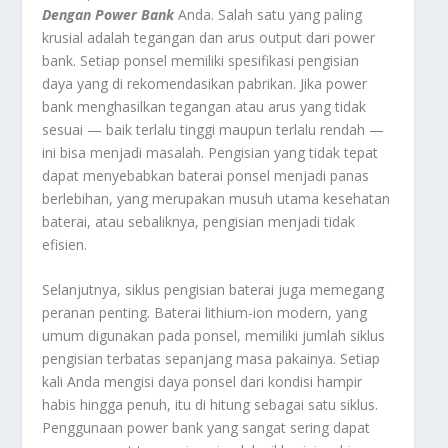
Dengan Power Bank
Anda. Salah satu yang paling
krusial adalah tegangan dan arus
output
dari power
bank. Setiap ponsel memiliki spesifikasi pengisian
daya yang di rekomendasikan pabrikan. Jika power
bank menghasilkan tegangan atau arus yang tidak
sesuai — baik terlalu tinggi maupun terlalu rendah —
ini bisa menjadi masalah. Pengisian yang tidak tepat
dapat menyebabkan baterai ponsel menjadi panas
berlebihan, yang merupakan musuh utama kesehatan
baterai, atau sebaliknya, pengisian menjadi tidak
efisien.
Selanjutnya, siklus pengisian baterai juga memegang
peranan penting. Baterai lithium-ion modern, yang
umum digunakan pada ponsel, memiliki jumlah siklus
pengisian terbatas sepanjang masa pakainya. Setiap
kali Anda mengisi daya ponsel dari kondisi hampir
habis hingga penuh, itu di hitung sebagai satu siklus.
Penggunaan power bank yang sangat sering dapat