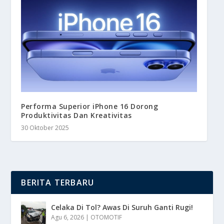
Performa Superior iPhone 16 Dorong
Produktivitas Dan Kreativitas
30 Oktober 2025
BERITA TERBARU
Celaka Di Tol? Awas Di Suruh Ganti Rugi!
Agu 6, 2026
|
OTOMOTIF