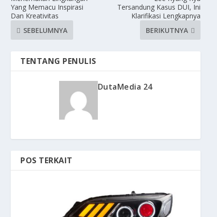
Yang Memacu Inspirasi
Tersandung Kasus DUI, Ini
Dan Kreativitas
Klarifikasi Lengkapnya
SEBELUMNYA
BERIKUTNYA
TENTANG PENULIS
DutaMedia 24
POS TERKAIT