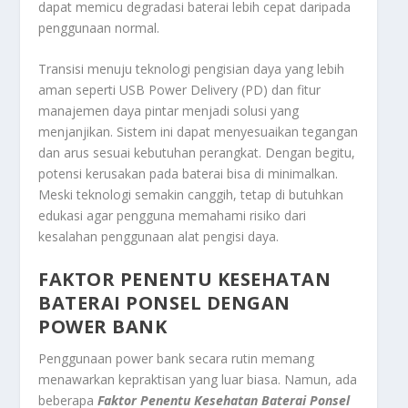
dapat memicu degradasi baterai lebih cepat daripada
penggunaan normal.
Transisi menuju teknologi pengisian daya yang lebih
aman seperti USB Power Delivery (PD) dan fitur
manajemen daya pintar menjadi solusi yang
menjanjikan. Sistem ini dapat menyesuaikan tegangan
dan arus sesuai kebutuhan perangkat. Dengan begitu,
potensi kerusakan pada baterai bisa di minimalkan.
Meski teknologi semakin canggih, tetap di butuhkan
edukasi agar pengguna memahami risiko dari
kesalahan penggunaan alat pengisi daya.
FAKTOR PENENTU KESEHATAN
BATERAI PONSEL DENGAN
POWER BANK
Penggunaan power bank secara rutin memang
menawarkan kepraktisan yang luar biasa. Namun, ada
beberapa
Faktor Penentu Kesehatan Baterai Ponsel