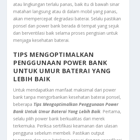
atau lingkungan terlalu panas, baik itu di bawah sinar
matahari langsung atau di dalam mobil yang panas,
akan mempercepat degradasi baterai. Selalu pastikan
ponsel dan power bank berada di tempat yang sejuk
dan berventilasi baik selama proses pengisian untuk
menjaga kesehatan baterai.
TIPS MENGOPTIMALKAN
PENGGUNAAN POWER BANK
UNTUK UMUR BATERAI YANG
LEBIH BAIK
Untuk mendapatkan manfaat maksimal dari power
bank tanpa mengorbankan kesehatan baterai ponsel,
beberapa
Tips Mengoptimalkan Penggunaan Power
Bank Untuk Umur Baterai Yang Lebih Baik
. Pertama,
selalu pilih power bank berkualitas dari merek
terkemuka. Periksa sertifikasi keamanan dan ulasan
pengguna sebelum membeli. Pastikan output