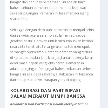
hangat dan penuh kebersamaan. Ini adalah bukti
bahwa sebuah pameran dapat menjadi lebih dari
sekadar pajangan. Pameran ini bisa menjadi ajang
silaturahmi.
Sehingga dengan demikian, pameran ini menjadi lebih
dari sekadar acara seremonial. Ia menjadi sebuah
gerakan sosial. Gerakan untuk menumbuhkan kembali
rasa cinta tanah air. Serta gerakan untuk memupuk
semangat optimisme. Harapan-harapan yang tertulis
di kartu pos adalah janji kita. Janji untuk bekerja keras
demi masa depan yang lebih cerah. Pameran ini
adalah pengingat. Pengingat bahwa kekuatan terbesar
bangsa ini ada pada rakyatnya. Kekuatan ini terpancar
dari setiap Kartu Pos Harapan yang di pajang.
KOLABORASI DAN PARTISIPASI
DALAM MERAJUT MIMPI BANGSA
Kolaborasi Dan Partisipasi Dalam Merajut Mimpi