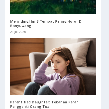
Merinding! Ini 3 Tempat Paling Horor Di
Banyuwangi
21 Juli 2026
Parentified Daughter: Tekanan Peran
Pengganti Orang Tua