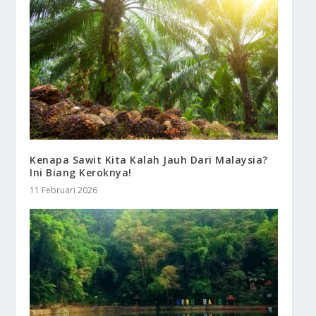
Kenapa Sawit Kita Kalah Jauh Dari Malaysia?
Ini Biang Keroknya!
11 Februari 2026