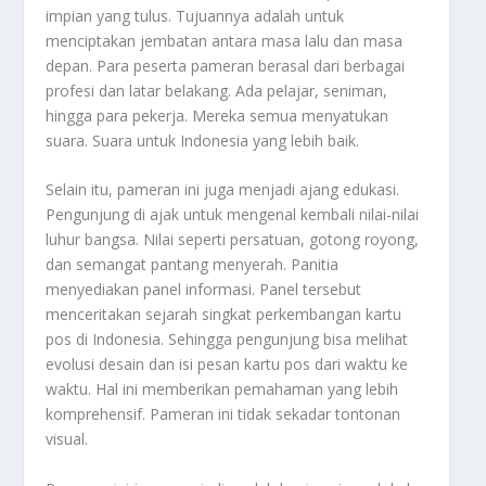
impian yang tulus. Tujuannya adalah untuk
menciptakan jembatan antara masa lalu dan masa
depan. Para peserta pameran berasal dari berbagai
profesi dan latar belakang. Ada pelajar, seniman,
hingga para pekerja. Mereka semua menyatukan
suara. Suara untuk Indonesia yang lebih baik.
Selain itu, pameran ini juga menjadi ajang edukasi.
Pengunjung di ajak untuk mengenal kembali nilai-nilai
luhur bangsa. Nilai seperti persatuan, gotong royong,
dan semangat pantang menyerah. Panitia
menyediakan panel informasi. Panel tersebut
menceritakan sejarah singkat perkembangan kartu
pos di Indonesia. Sehingga pengunjung bisa melihat
evolusi desain dan isi pesan kartu pos dari waktu ke
waktu. Hal ini memberikan pemahaman yang lebih
komprehensif. Pameran ini tidak sekadar tontonan
visual.