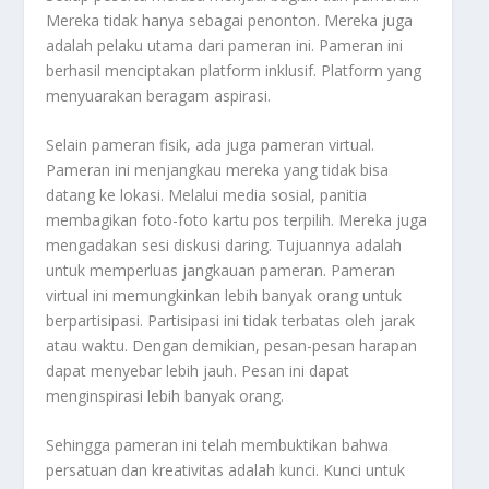
Mereka tidak hanya sebagai penonton. Mereka juga
adalah pelaku utama dari pameran ini. Pameran ini
berhasil menciptakan platform inklusif. Platform yang
menyuarakan beragam aspirasi.
Selain pameran fisik, ada juga pameran virtual.
Pameran ini menjangkau mereka yang tidak bisa
datang ke lokasi. Melalui media sosial, panitia
membagikan foto-foto kartu pos terpilih. Mereka juga
mengadakan sesi diskusi daring. Tujuannya adalah
untuk memperluas jangkauan pameran. Pameran
virtual ini memungkinkan lebih banyak orang untuk
berpartisipasi. Partisipasi ini tidak terbatas oleh jarak
atau waktu. Dengan demikian, pesan-pesan harapan
dapat menyebar lebih jauh. Pesan ini dapat
menginspirasi lebih banyak orang.
Sehingga pameran ini telah membuktikan bahwa
persatuan dan kreativitas adalah kunci. Kunci untuk