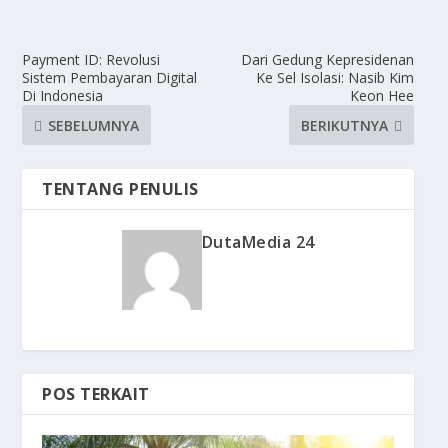
Payment ID: Revolusi
Dari Gedung Kepresidenan
Sistem Pembayaran Digital
Ke Sel Isolasi: Nasib Kim
Di Indonesia
Keon Hee
SEBELUMNYA
BERIKUTNYA
TENTANG PENULIS
DutaMedia 24
POS TERKAIT