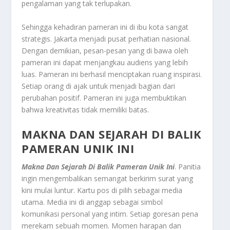
pengalaman yang tak terlupakan.
Sehingga kehadiran pameran ini di ibu kota sangat
strategis. Jakarta menjadi pusat perhatian nasional.
Dengan demikian, pesan-pesan yang di bawa oleh
pameran ini dapat menjangkau audiens yang lebih
luas. Pameran ini berhasil menciptakan ruang inspirasi.
Setiap orang di ajak untuk menjadi bagian dari
perubahan positif. Pameran ini juga membuktikan
bahwa kreativitas tidak memiliki batas.
MAKNA DAN SEJARAH DI BALIK
PAMERAN UNIK INI
Makna Dan Sejarah Di Balik Pameran Unik Ini
. Panitia
ingin mengembalikan semangat berkirim surat yang
kini mulai luntur. Kartu pos di pilih sebagai media
utama. Media ini di anggap sebagai simbol
komunikasi personal yang intim. Setiap goresan pena
merekam sebuah momen. Momen harapan dan