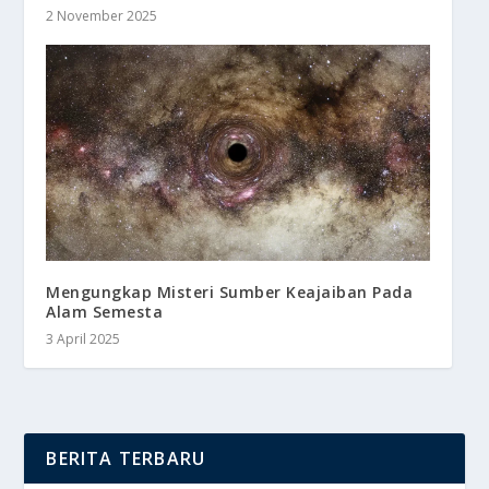
2 November 2025
Mengungkap Misteri Sumber Keajaiban Pada
Alam Semesta
3 April 2025
BERITA TERBARU