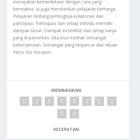
merayakan kemerdekaan dengan cara yang
bermakna. Ia juga memberikan pelajaran berharga.
Pelajaran tentang pentingnya kolaborasi dan
partisipasi. Partisipasi dari setiap individu memiliki
dampak besar. Dampak ini terlihat dari setiap karya
yang di pamerkan. Kita bisa melihat semangat
kebersamaan. Semangat yang terpancar dari ribuan
Kartu Pos Harapan
.
MEMBAGIKAN:
KECEPATAN: