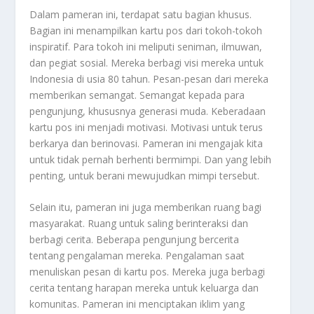
Dalam pameran ini, terdapat satu bagian khusus.
Bagian ini menampilkan kartu pos dari tokoh-tokoh
inspiratif. Para tokoh ini meliputi seniman, ilmuwan,
dan pegiat sosial. Mereka berbagi visi mereka untuk
Indonesia di usia 80 tahun. Pesan-pesan dari mereka
memberikan semangat. Semangat kepada para
pengunjung, khususnya generasi muda. Keberadaan
kartu pos ini menjadi motivasi. Motivasi untuk terus
berkarya dan berinovasi. Pameran ini mengajak kita
untuk tidak pernah berhenti bermimpi. Dan yang lebih
penting, untuk berani mewujudkan mimpi tersebut.
Selain itu, pameran ini juga memberikan ruang bagi
masyarakat. Ruang untuk saling berinteraksi dan
berbagi cerita. Beberapa pengunjung bercerita
tentang pengalaman mereka. Pengalaman saat
menuliskan pesan di kartu pos. Mereka juga berbagi
cerita tentang harapan mereka untuk keluarga dan
komunitas. Pameran ini menciptakan iklim yang