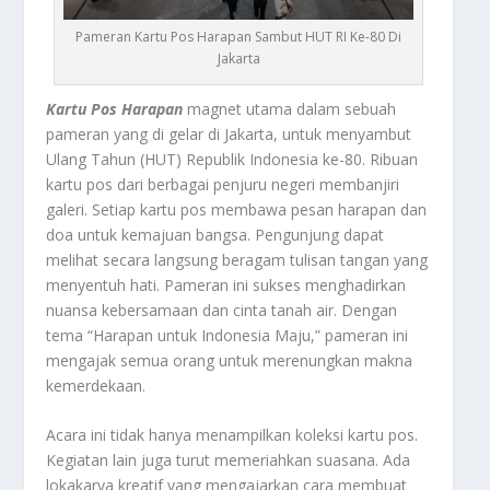
Pameran Kartu Pos Harapan Sambut HUT RI Ke-80 Di
Jakarta
Kartu Pos Harapan
magnet utama dalam sebuah
pameran yang di gelar di Jakarta, untuk menyambut
Ulang Tahun (HUT) Republik Indonesia ke-80. Ribuan
kartu pos dari berbagai penjuru negeri membanjiri
galeri. Setiap kartu pos membawa pesan harapan dan
doa untuk kemajuan bangsa. Pengunjung dapat
melihat secara langsung beragam tulisan tangan yang
menyentuh hati. Pameran ini sukses menghadirkan
nuansa kebersamaan dan cinta tanah air. Dengan
tema “Harapan untuk Indonesia Maju,” pameran ini
mengajak semua orang untuk merenungkan makna
kemerdekaan.
Acara ini tidak hanya menampilkan koleksi kartu pos.
Kegiatan lain juga turut memeriahkan suasana. Ada
lokakarya kreatif yang mengajarkan cara membuat