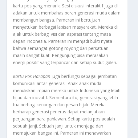
kartu pos yang menarik. Sesi diskusi interaktif juga di
adakan untuk membahas peran generasi muda dalam
membangun bangsa. Pameran ini bertujuan
menyatukan berbagai lapisan masyarakat. Mereka di
ajak untuk berbagi visi dan aspirasi tentang masa
depan Indonesia. Pameran ini menjadi bukti nyata
bahwa semangat gotong royong dan persatuan
masih sangat kuat. Pengunjung bisa merasakan
energi positif yang terpancar dari setiap sudut galeri.
Kartu Pos Harapan
juga berfungsi sebagai jembatan
komunikasi antar-generasi. Anak-anak muda
menuliskan impian mereka untuk Indonesia yang lebih
hijau dan inovatif. Sementara itu, generasi yang lebih
tua berbagi kenangan dan pesan bijak. Mereka
berharap generasi penerus dapat melanjutkan
perjuangan para pahlawan. Setiap kartu pos adalah
sebuah janji. Sebuah janji untuk menjaga dan
memajukan bangsa ini. Pameran ini menawarkan