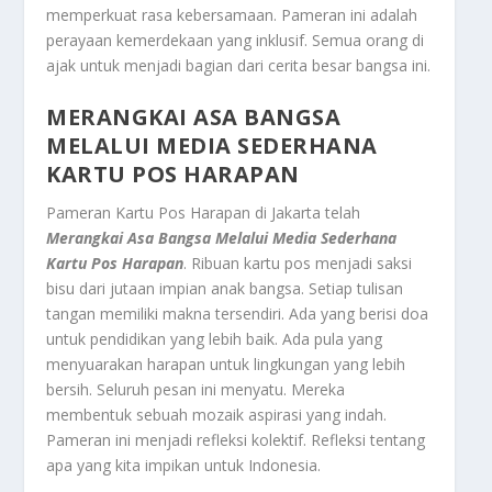
memperkuat rasa kebersamaan. Pameran ini adalah
perayaan kemerdekaan yang inklusif. Semua orang di
ajak untuk menjadi bagian dari cerita besar bangsa ini.
MERANGKAI ASA BANGSA
MELALUI MEDIA SEDERHANA
KARTU POS HARAPAN
Pameran Kartu Pos Harapan di Jakarta telah
Merangkai Asa Bangsa Melalui Media Sederhana
Kartu Pos Harapan
. Ribuan kartu pos menjadi saksi
bisu dari jutaan impian anak bangsa. Setiap tulisan
tangan memiliki makna tersendiri. Ada yang berisi doa
untuk pendidikan yang lebih baik. Ada pula yang
menyuarakan harapan untuk lingkungan yang lebih
bersih. Seluruh pesan ini menyatu. Mereka
membentuk sebuah mozaik aspirasi yang indah.
Pameran ini menjadi refleksi kolektif. Refleksi tentang
apa yang kita impikan untuk Indonesia.