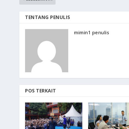
TENTANG PENULIS
mimin1 penulis
POS TERKAIT