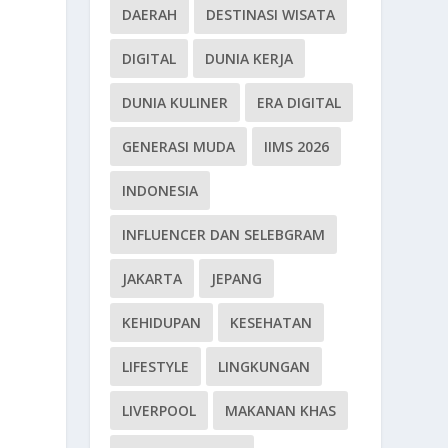
DAERAH
DESTINASI WISATA
DIGITAL
DUNIA KERJA
DUNIA KULINER
ERA DIGITAL
GENERASI MUDA
IIMS 2026
INDONESIA
INFLUENCER DAN SELEBGRAM
JAKARTA
JEPANG
KEHIDUPAN
KESEHATAN
LIFESTYLE
LINGKUNGAN
LIVERPOOL
MAKANAN KHAS