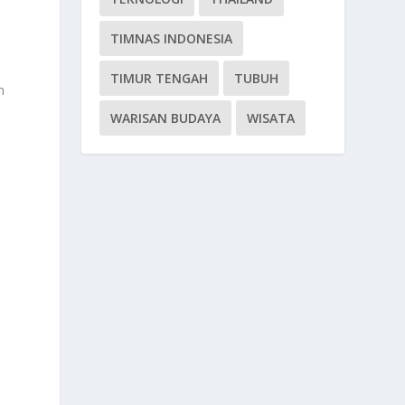
TIMNAS INDONESIA
TIMUR TENGAH
TUBUH
n
WARISAN BUDAYA
WISATA