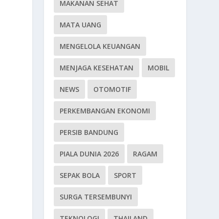
MAKANAN SEHAT
MATA UANG
MENGELOLA KEUANGAN
MENJAGA KESEHATAN
MOBIL
NEWS
OTOMOTIF
PERKEMBANGAN EKONOMI
PERSIB BANDUNG
PIALA DUNIA 2026
RAGAM
SEPAK BOLA
SPORT
SURGA TERSEMBUNYI
TEKNOLOGI
THAILAND