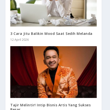
3 Cara Jitu Balikin Mood Saat Sedih Melanda
12 April 2026
Tajir Melintir! Intip Bisnis Artis Yang Sukses
Besar