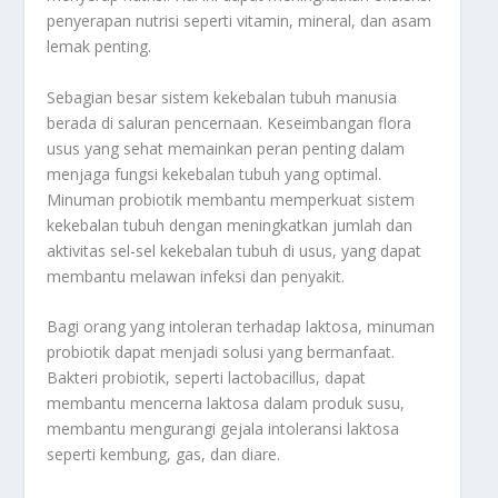
penyerapan nutrisi seperti vitamin, mineral, dan asam
lemak penting.
Sebagian besar sistem kekebalan tubuh manusia
berada di saluran pencernaan. Keseimbangan flora
usus yang sehat memainkan peran penting dalam
menjaga fungsi kekebalan tubuh yang optimal.
Minuman probiotik membantu memperkuat sistem
kekebalan tubuh dengan meningkatkan jumlah dan
aktivitas sel-sel kekebalan tubuh di usus, yang dapat
membantu melawan infeksi dan penyakit.
Bagi orang yang intoleran terhadap laktosa, minuman
probiotik dapat menjadi solusi yang bermanfaat.
Bakteri probiotik, seperti lactobacillus, dapat
membantu mencerna laktosa dalam produk susu,
membantu mengurangi gejala intoleransi laktosa
seperti kembung, gas, dan diare.