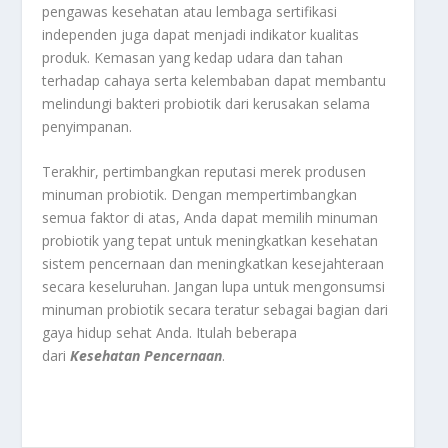
pengawas kesehatan atau lembaga sertifikasi
independen juga dapat menjadi indikator kualitas
produk. Kemasan yang kedap udara dan tahan
terhadap cahaya serta kelembaban dapat membantu
melindungi bakteri probiotik dari kerusakan selama
penyimpanan.
Terakhir, pertimbangkan reputasi merek produsen
minuman probiotik. Dengan mempertimbangkan
semua faktor di atas, Anda dapat memilih minuman
probiotik yang tepat untuk meningkatkan kesehatan
sistem pencernaan dan meningkatkan kesejahteraan
secara keseluruhan. Jangan lupa untuk mengonsumsi
minuman probiotik secara teratur sebagai bagian dari
gaya hidup sehat Anda. Itulah beberapa
dari
Kesehatan Pencernaan
.