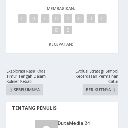
MEMBAGIKAN:
KECEPATAN:
Eksplorasi Rasa Khas
Evolusi Strategi: Simbol
Timur Tengah Dalam
Kecerdasan Permainan
Kuliner Kebab
Catur
SEBELUMNYA
BERIKUTNYA
TENTANG PENULIS
DutaMedia 24