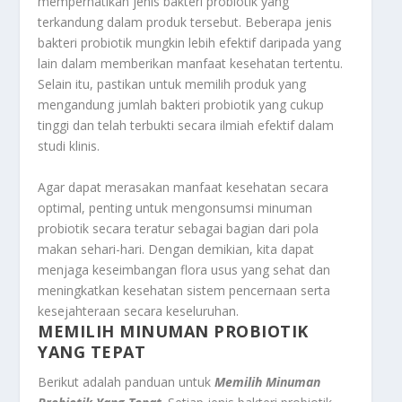
memperhatikan jenis bakteri probiotik yang
terkandung dalam produk tersebut. Beberapa jenis
bakteri probiotik mungkin lebih efektif daripada yang
lain dalam memberikan manfaat kesehatan tertentu.
Selain itu, pastikan untuk memilih produk yang
mengandung jumlah bakteri probiotik yang cukup
tinggi dan telah terbukti secara ilmiah efektif dalam
studi klinis.
Agar dapat merasakan manfaat kesehatan secara
optimal, penting untuk mengonsumsi minuman
probiotik secara teratur sebagai bagian dari pola
makan sehari-hari. Dengan demikian, kita dapat
menjaga keseimbangan flora usus yang sehat dan
meningkatkan kesehatan sistem pencernaan serta
kesejahteraan secara keseluruhan.
MEMILIH MINUMAN PROBIOTIK
YANG TEPAT
Berikut adalah panduan untuk
Memilih Minuman