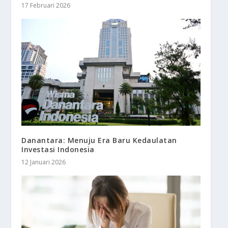
17 Februari 2026
Danantara: Menuju Era Baru Kedaulatan
Investasi Indonesia
12 Januari 2026