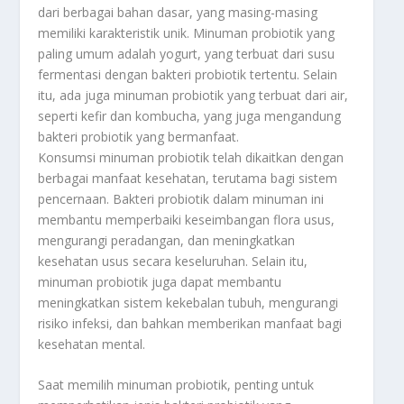
dari berbagai bahan dasar, yang masing-masing
memiliki karakteristik unik. Minuman probiotik yang
paling umum adalah yogurt, yang terbuat dari susu
fermentasi dengan bakteri probiotik tertentu. Selain
itu, ada juga minuman probiotik yang terbuat dari air,
seperti kefir dan kombucha, yang juga mengandung
bakteri probiotik yang bermanfaat.
Konsumsi minuman probiotik telah dikaitkan dengan
berbagai manfaat kesehatan, terutama bagi sistem
pencernaan. Bakteri probiotik dalam minuman ini
membantu memperbaiki keseimbangan flora usus,
mengurangi peradangan, dan meningkatkan
kesehatan usus secara keseluruhan. Selain itu,
minuman probiotik juga dapat membantu
meningkatkan sistem kekebalan tubuh, mengurangi
risiko infeksi, dan bahkan memberikan manfaat bagi
kesehatan mental.
Saat memilih minuman probiotik, penting untuk