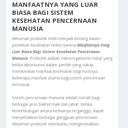
MANFAATNYA YANG LUAR
BIASA BAGI SISTEM
KESEHATAN PENCERNAAN
MANUSIA
Minuman probiotik telah menjadi bintang dalam
penelitian kesehatan terkini karena
Manfaatnya Yang
Luar Biasa Bagi Sistem Kesehatan Pencernaan
Manusia
. Probiotik adalah mikroorganisme hidup yang
ketika dikonsumsi dalam jumlah yang cukup,
memberikan manfaat kesehatan bagi hostnya.
Beberapa manfaat utama bagi sistem pencernaan
termasuk:
Sistem pencernaan manusia adalah rumah bagi
berbagai jenis bakteri baik dan jahat. Ketika
keseimbangan antara keduanya terganggu, dapat
menyebabkan berbagai gangguan pencernaan.
Minuman probiotik membantu mengembalikan