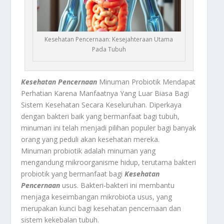
Kesehatan Pencernaan: Kesejahteraan Utama
Pada Tubuh
Kesehatan Pencernaan
Minuman Probiotik Mendapat
Perhatian Karena Manfaatnya Yang Luar Biasa Bagi
Sistem Kesehatan Secara Keseluruhan. Diperkaya
dengan bakteri baik yang bermanfaat bagi tubuh,
minuman ini telah menjadi pilihan populer bagi banyak
orang yang peduli akan kesehatan mereka.
Minuman probiotik adalah minuman yang
mengandung mikroorganisme hidup, terutama bakteri
probiotik yang bermanfaat bagi
Kesehatan
Pencernaan
usus. Bakteri-bakteri ini membantu
menjaga keseimbangan mikrobiota usus, yang
merupakan kunci bagi kesehatan pencernaan dan
sistem kekebalan tubuh.