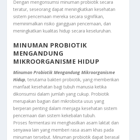
Dengan mengonsumsi minuman probiotik secara
teratur, seseorang dapat meningkatkan kesehatan
sistem pencernaan mereka secara signifikan,
meminimalkan risiko gangguan pencernaan, dan
meningkatkan kualitas hidup secara keseluruhan.
MINUMAN PROBIOTIK
MENGANDUNG
MIKROORGANISME HIDUP
Minuman Probiotik Mengandung Mikroorganisme
Hidup
, terutama bakteri probiotik, yang memberikan
manfaat kesehatan bagi tubuh manusia ketika
dikonsumsi dalam jumlah yang cukup. Probiotik
merupakan bagian dari mikrobiota usus yang
berperan penting dalam menjaga kesehatan sistem
pencernaan dan sistem kekebalan tubuh.
Proses fermentasi ini menghasilkan asam laktat dan
senyawa lain yang memberi rasa asam khas pada
minuman tersebut. Minuman probiotik dapat berasal