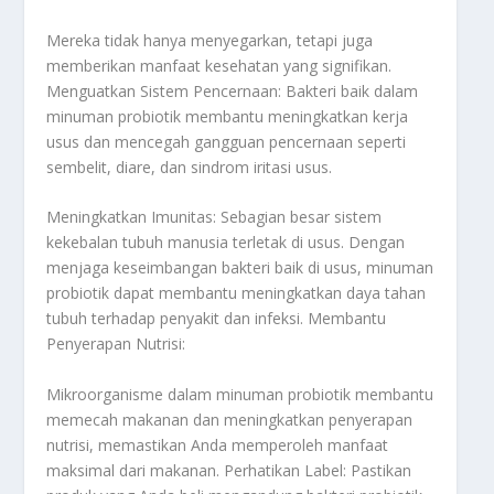
Mereka tidak hanya menyegarkan, tetapi juga
memberikan manfaat kesehatan yang signifikan.
Menguatkan Sistem Pencernaan: Bakteri baik dalam
minuman probiotik membantu meningkatkan kerja
usus dan mencegah gangguan pencernaan seperti
sembelit, diare, dan sindrom iritasi usus.
Meningkatkan Imunitas: Sebagian besar sistem
kekebalan tubuh manusia terletak di usus. Dengan
menjaga keseimbangan bakteri baik di usus, minuman
probiotik dapat membantu meningkatkan daya tahan
tubuh terhadap penyakit dan infeksi. Membantu
Penyerapan Nutrisi:
Mikroorganisme dalam minuman probiotik membantu
memecah makanan dan meningkatkan penyerapan
nutrisi, memastikan Anda memperoleh manfaat
maksimal dari makanan. Perhatikan Label: Pastikan