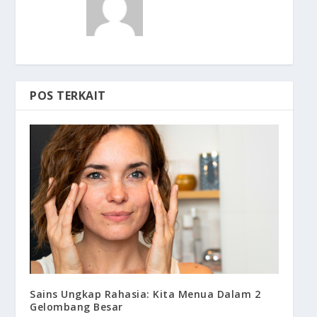
POS TERKAIT
Sains Ungkap Rahasia: Kita Menua Dalam 2
Gelombang Besar