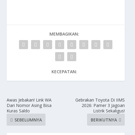
MEMBAGIKAN:
KECEPATAN:
Awas Jebakan! Link WA
Gebrakan Toyota Di IIMS
Dari Nomor Asing Bisa
2026: Pamer 3 Jagoan
Kuras Saldo
Listrik Sekaligus!
SEBELUMNYA
BERIKUTNYA