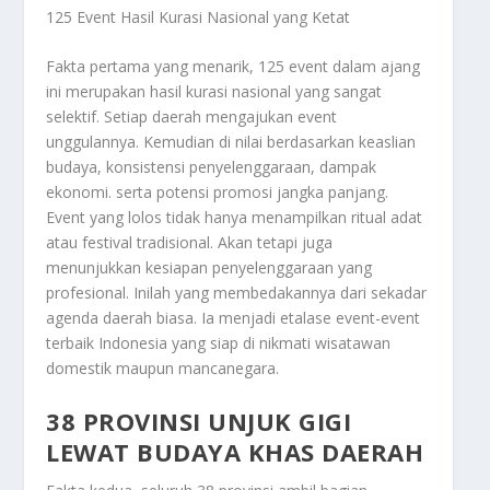
125 Event Hasil Kurasi Nasional yang Ketat
Fakta pertama yang menarik, 125 event dalam ajang
ini merupakan hasil kurasi nasional yang sangat
selektif. Setiap daerah mengajukan event
unggulannya. Kemudian di nilai berdasarkan keaslian
budaya, konsistensi penyelenggaraan, dampak
ekonomi. serta potensi promosi jangka panjang.
Event yang lolos tidak hanya menampilkan ritual adat
atau festival tradisional. Akan tetapi juga
menunjukkan kesiapan penyelenggaraan yang
profesional. Inilah yang membedakannya dari sekadar
agenda daerah biasa. Ia menjadi etalase event-event
terbaik Indonesia yang siap di nikmati wisatawan
domestik maupun mancanegara.
38 PROVINSI UNJUK GIGI
LEWAT BUDAYA KHAS DAERAH