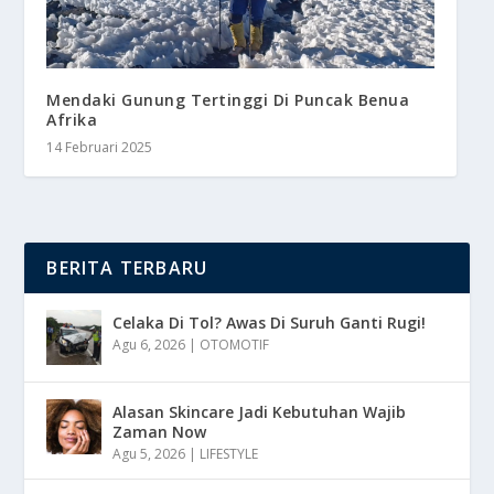
Mendaki Gunung Tertinggi Di Puncak Benua
Afrika
14 Februari 2025
BERITA TERBARU
Celaka Di Tol? Awas Di Suruh Ganti Rugi!
Agu 6, 2026
|
OTOMOTIF
Alasan Skincare Jadi Kebutuhan Wajib
Zaman Now
Agu 5, 2026
|
LIFESTYLE