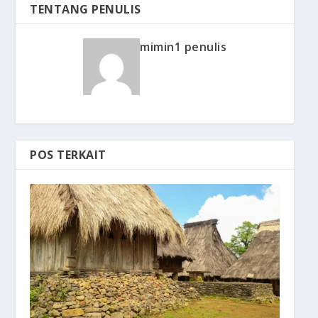
TENTANG PENULIS
mimin1 penulis
POS TERKAIT