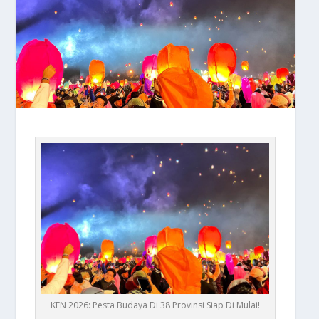
KEN 2026: Pesta Budaya Di 38 Provinsi Siap Di Mulai!