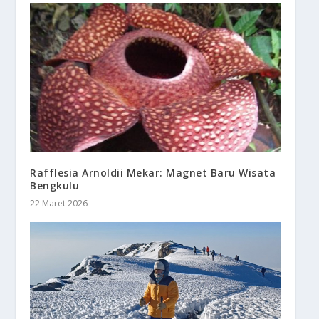
Rafflesia Arnoldii Mekar: Magnet Baru Wisata
Bengkulu
22 Maret 2026