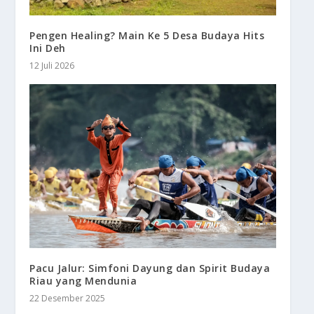
Pengen Healing? Main Ke 5 Desa Budaya Hits
Ini Deh
12 Juli 2026
Pacu Jalur: Simfoni Dayung dan Spirit Budaya
Riau yang Mendunia
22 Desember 2025