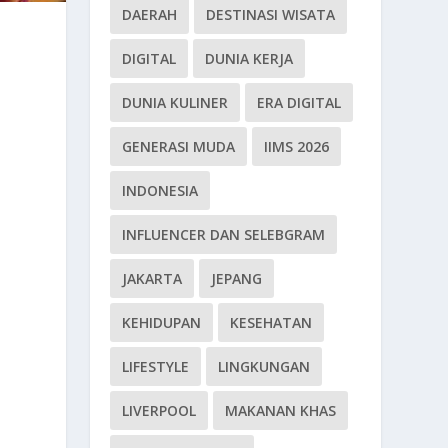
DAERAH
DESTINASI WISATA
DIGITAL
DUNIA KERJA
DUNIA KULINER
ERA DIGITAL
GENERASI MUDA
IIMS 2026
INDONESIA
INFLUENCER DAN SELEBGRAM
JAKARTA
JEPANG
KEHIDUPAN
KESEHATAN
LIFESTYLE
LINGKUNGAN
LIVERPOOL
MAKANAN KHAS