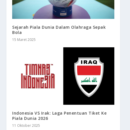
Sejarah Piala Dunia Dalam Olahraga Sepak
Bola
15 Maret 2025
Indonesia VS Irak: Laga Penentuan Tiket Ke
Piala Dunia 2026
11 Oktober 2025