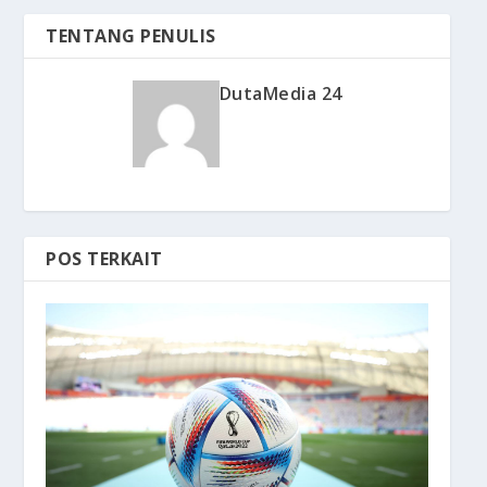
TENTANG PENULIS
DutaMedia 24
POS TERKAIT