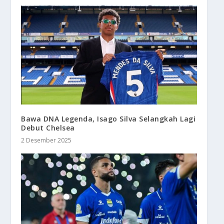
Bawa DNA Legenda, Isago Silva Selangkah Lagi
Debut Chelsea
2 Desember 2025