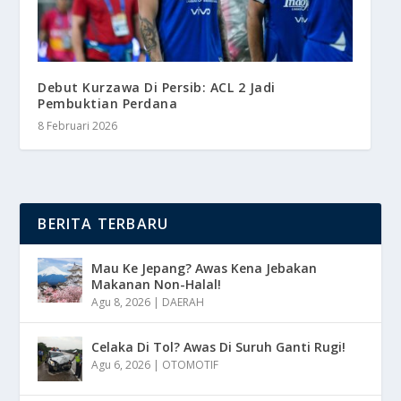
Debut Kurzawa Di Persib: ACL 2 Jadi
Pembuktian Perdana
8 Februari 2026
BERITA TERBARU
Mau Ke Jepang? Awas Kena Jebakan
Makanan Non-Halal!
Agu 8, 2026
|
DAERAH
Celaka Di Tol? Awas Di Suruh Ganti Rugi!
Agu 6, 2026
|
OTOMOTIF