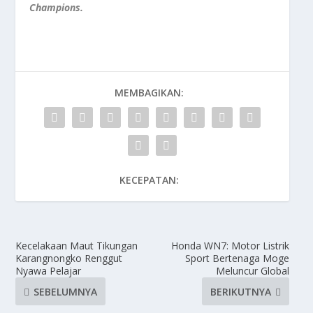
Champions.
MEMBAGIKAN:
KECEPATAN:
Kecelakaan Maut Tikungan
Honda WN7: Motor Listrik
Karangnongko Renggut
Sport Bertenaga Moge
Nyawa Pelajar
Meluncur Global
SEBELUMNYA
BERIKUTNYA