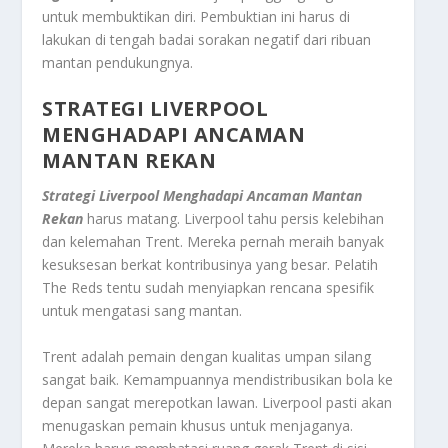
untuk membuktikan diri. Pembuktian ini harus di
lakukan di tengah badai sorakan negatif dari ribuan
mantan pendukungnya
.
STRATEGI LIVERPOOL
MENGHADAPI ANCAMAN
MANTAN REKAN
Strategi Liverpool Menghadapi Ancaman Mantan
Rekan
harus matang. Liverpool tahu persis kelebihan
dan kelemahan Trent. Mereka pernah meraih banyak
kesuksesan berkat kontribusinya yang besar. Pelatih
The Reds tentu sudah menyiapkan rencana spesifik
untuk mengatasi sang mantan.
Trent adalah pemain dengan kualitas umpan silang
sangat baik. Kemampuannya mendistribusikan bola ke
depan sangat merepotkan lawan. Liverpool pasti akan
menugaskan pemain khusus untuk menjaganya.