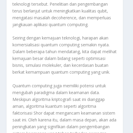
teknologi tersebut. Penelitian dan pengembangan
terus berlanjut untuk meningkatkan kualitas qubit,
mengatasi masalah decoherence, dan memperluas
jangkauan aplikasi quantum computing.
Seiring dengan kemajuan teknologi, harapan akan
komersialisasi quantum computing semakin nyata.
Dalam beberapa tahun mendatang, kita dapat melihat
kemajuan besar dalam bidang seperti optimisasi
bisnis, simulasi molekuler, dan kecerdasan buatan
berkat kemampuan quantum computing yang unik.
Quantum computing juga memiliki potensi untuk
mengubah paradigma dalam keamanan data.
Meskipun algoritma kriptografi saat ini dianggap
aman, algoritma kuantum seperti algoritma
faktorisasi Shor dapat mengancam keamanan sistem
saat ini. Oleh karena itu, dalam masa depan, akan ada
peningkatan yang signifikan dalam pengembangan