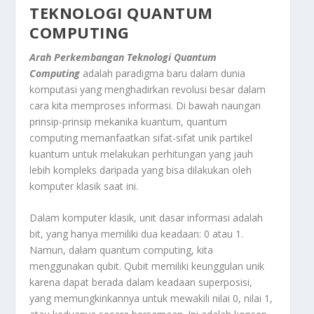
TEKNOLOGI QUANTUM
COMPUTING
Arah Perkembangan Teknologi Quantum
Computing
adalah paradigma baru dalam dunia
komputasi yang menghadirkan revolusi besar dalam
cara kita memproses informasi. Di bawah naungan
prinsip-prinsip mekanika kuantum, quantum
computing memanfaatkan sifat-sifat unik partikel
kuantum untuk melakukan perhitungan yang jauh
lebih kompleks daripada yang bisa dilakukan oleh
komputer klasik saat ini.
Dalam komputer klasik, unit dasar informasi adalah
bit, yang hanya memiliki dua keadaan: 0 atau 1.
Namun, dalam quantum computing, kita
menggunakan qubit. Qubit memiliki keunggulan unik
karena dapat berada dalam keadaan superposisi,
yang memungkinkannya untuk mewakili nilai 0, nilai 1,