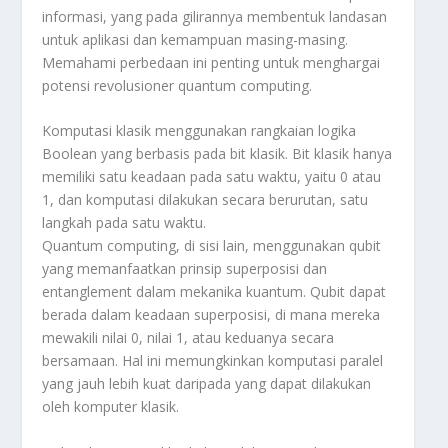
informasi, yang pada gilirannya membentuk landasan
untuk aplikasi dan kemampuan masing-masing.
Memahami perbedaan ini penting untuk menghargai
potensi revolusioner quantum computing.
Komputasi klasik menggunakan rangkaian logika
Boolean yang berbasis pada bit klasik. Bit klasik hanya
memiliki satu keadaan pada satu waktu, yaitu 0 atau
1, dan komputasi dilakukan secara berurutan, satu
langkah pada satu waktu.
Quantum computing, di sisi lain, menggunakan qubit
yang memanfaatkan prinsip superposisi dan
entanglement dalam mekanika kuantum. Qubit dapat
berada dalam keadaan superposisi, di mana mereka
mewakili nilai 0, nilai 1, atau keduanya secara
bersamaan. Hal ini memungkinkan komputasi paralel
yang jauh lebih kuat daripada yang dapat dilakukan
oleh komputer klasik.