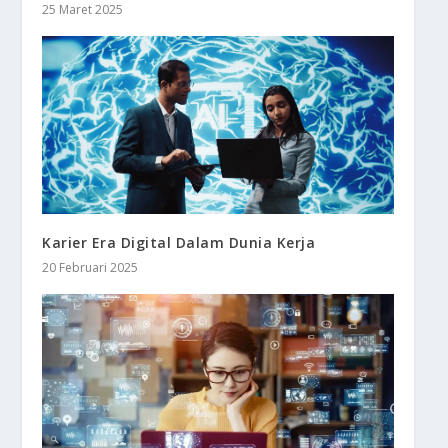
25 Maret 2025
Karier Era Digital Dalam Dunia Kerja
20 Februari 2025