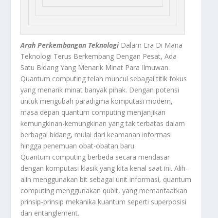
Arah Perkembangan Teknologi
Dalam Era Di Mana
Teknologi Terus Berkembang Dengan Pesat, Ada
Satu Bidang Yang Menarik Minat Para Ilmuwan.
Quantum computing telah muncul sebagai titik fokus
yang menarik minat banyak pihak. Dengan potensi
untuk mengubah paradigma komputasi modern,
masa depan quantum computing menjanjikan
kemungkinan-kemungkinan yang tak terbatas dalam
berbagai bidang, mulai dari keamanan informasi
hingga penemuan obat-obatan baru.
Quantum computing berbeda secara mendasar
dengan komputasi klasik yang kita kenal saat ini. Alih-
alih menggunakan bit sebagai unit informasi, quantum
computing menggunakan qubit, yang memanfaatkan
prinsip-prinsip mekanika kuantum seperti superposisi
dan entanglement.