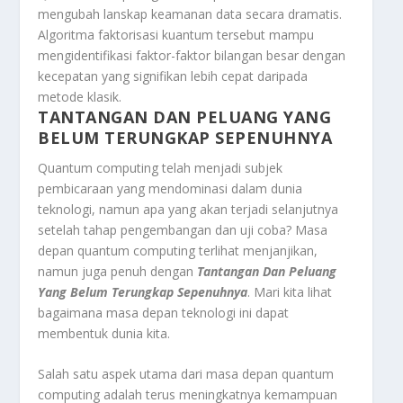
mengubah lanskap keamanan data secara dramatis.
Algoritma faktorisasi kuantum tersebut mampu
mengidentifikasi faktor-faktor bilangan besar dengan
kecepatan yang signifikan lebih cepat daripada
metode klasik.
TANTANGAN DAN PELUANG YANG
BELUM TERUNGKAP SEPENUHNYA
Quantum computing telah menjadi subjek
pembicaraan yang mendominasi dalam dunia
teknologi, namun apa yang akan terjadi selanjutnya
setelah tahap pengembangan dan uji coba? Masa
depan quantum computing terlihat menjanjikan,
namun juga penuh dengan
Tantangan Dan Peluang
Yang Belum Terungkap Sepenuhnya
. Mari kita lihat
bagaimana masa depan teknologi ini dapat
membentuk dunia kita.
Salah satu aspek utama dari masa depan quantum
computing adalah terus meningkatnya kemampuan