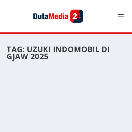
TAG:
UZUKI INDOMOBIL DI
GJAW 2025