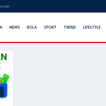
Sendiri
A
NEWS
BOLA
SPORT
TREND
LIFESTYLE