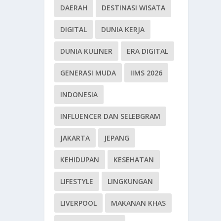
DAERAH
DESTINASI WISATA
DIGITAL
DUNIA KERJA
DUNIA KULINER
ERA DIGITAL
GENERASI MUDA
IIMS 2026
INDONESIA
INFLUENCER DAN SELEBGRAM
JAKARTA
JEPANG
KEHIDUPAN
KESEHATAN
LIFESTYLE
LINGKUNGAN
LIVERPOOL
MAKANAN KHAS