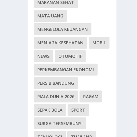
MAKANAN SEHAT
MATA UANG
MENGELOLA KEUANGAN
MENJAGA KESEHATAN
MOBIL
NEWS
OTOMOTIF
PERKEMBANGAN EKONOMI
PERSIB BANDUNG
PIALA DUNIA 2026
RAGAM
SEPAK BOLA
SPORT
SURGA TERSEMBUNYI
TEKNOLOGI
THAILAND