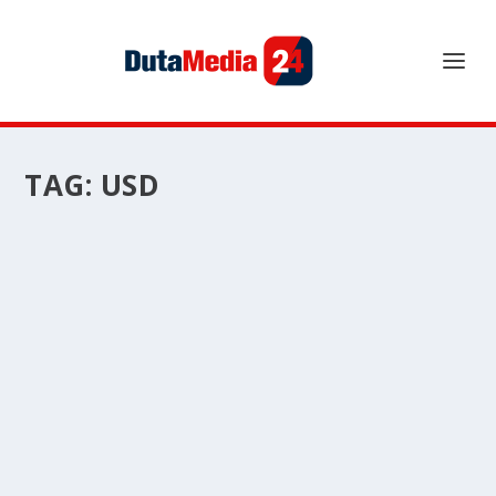
TAG:
USD