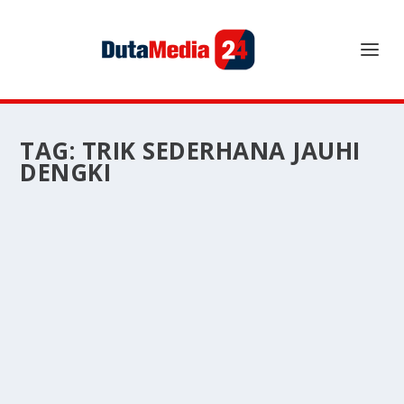
TAG:
TRIK SEDERHANA JAUHI
DENGKI