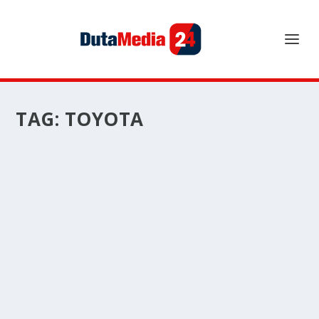
TAG:
TOYOTA