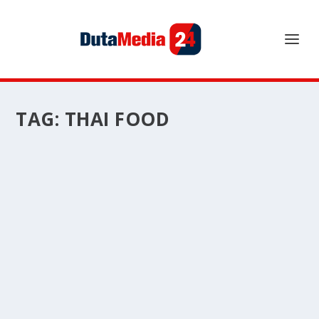
TAG:
THAI FOOD