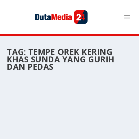
TAG:
TEMPE OREK KERING
KHAS SUNDA YANG GURIH
DAN PEDAS