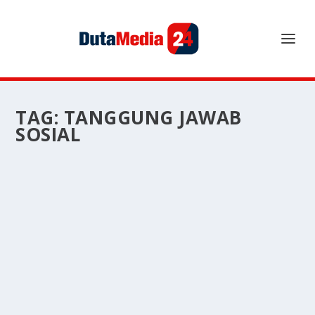
TAG:
TANGGUNG JAWAB
SOSIAL