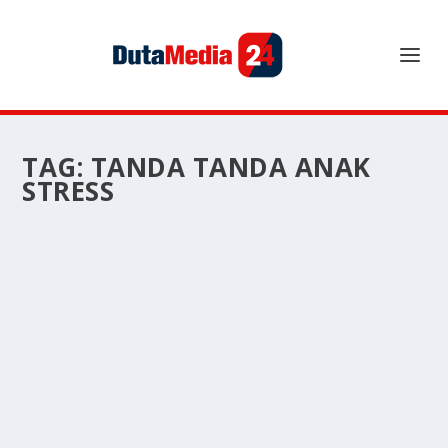
TAG:
TANDA TANDA ANAK
STRESS