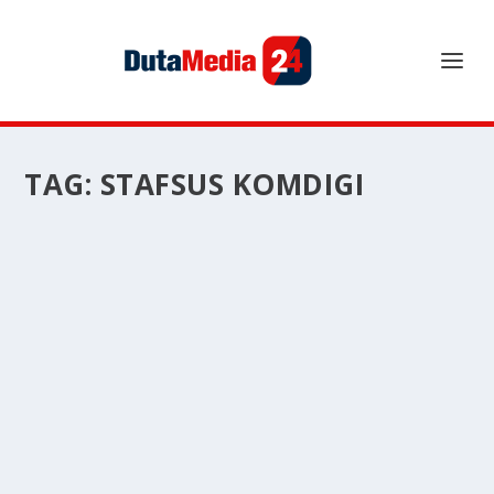
TAG:
STAFSUS KOMDIGI