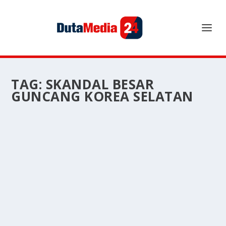
TAG:
SKANDAL BESAR
GUNCANG KOREA SELATAN