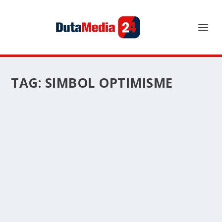
TAG:
SIMBOL OPTIMISME