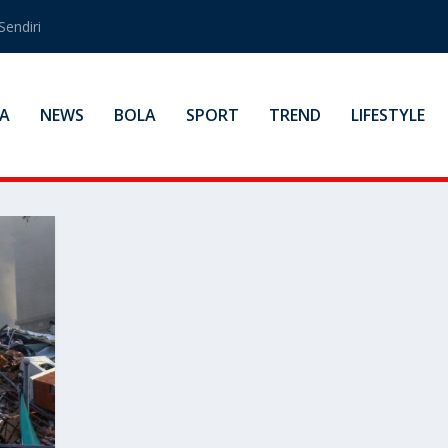
Sendiri
A
NEWS
BOLA
SPORT
TREND
LIFESTYLE