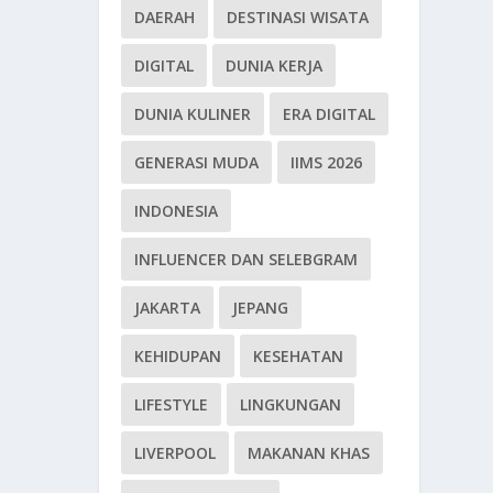
DAERAH
DESTINASI WISATA
DIGITAL
DUNIA KERJA
DUNIA KULINER
ERA DIGITAL
GENERASI MUDA
IIMS 2026
INDONESIA
INFLUENCER DAN SELEBGRAM
JAKARTA
JEPANG
KEHIDUPAN
KESEHATAN
LIFESTYLE
LINGKUNGAN
LIVERPOOL
MAKANAN KHAS