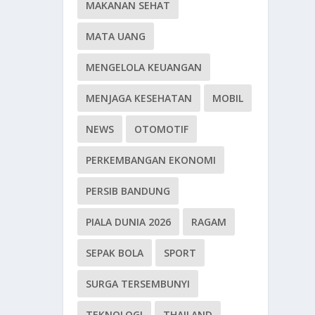
MAKANAN SEHAT
MATA UANG
MENGELOLA KEUANGAN
MENJAGA KESEHATAN
MOBIL
NEWS
OTOMOTIF
PERKEMBANGAN EKONOMI
PERSIB BANDUNG
PIALA DUNIA 2026
RAGAM
SEPAK BOLA
SPORT
SURGA TERSEMBUNYI
TEKNOLOGI
THAILAND