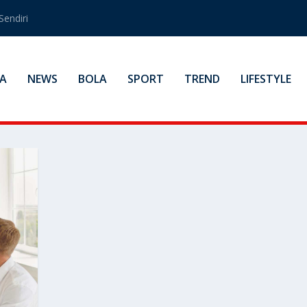
Sendiri
A
NEWS
BOLA
SPORT
TREND
LIFESTYLE