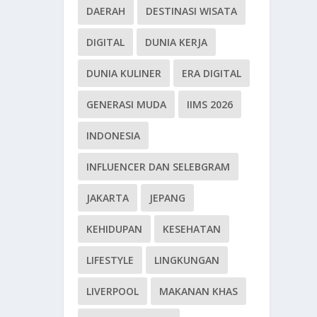
DAERAH
DESTINASI WISATA
DIGITAL
DUNIA KERJA
DUNIA KULINER
ERA DIGITAL
GENERASI MUDA
IIMS 2026
INDONESIA
INFLUENCER DAN SELEBGRAM
JAKARTA
JEPANG
KEHIDUPAN
KESEHATAN
LIFESTYLE
LINGKUNGAN
LIVERPOOL
MAKANAN KHAS