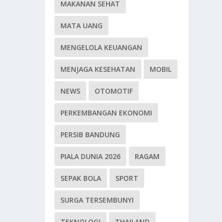
MAKANAN SEHAT
MATA UANG
MENGELOLA KEUANGAN
MENJAGA KESEHATAN
MOBIL
NEWS
OTOMOTIF
PERKEMBANGAN EKONOMI
PERSIB BANDUNG
PIALA DUNIA 2026
RAGAM
SEPAK BOLA
SPORT
SURGA TERSEMBUNYI
TEKNOLOGI
THAILAND