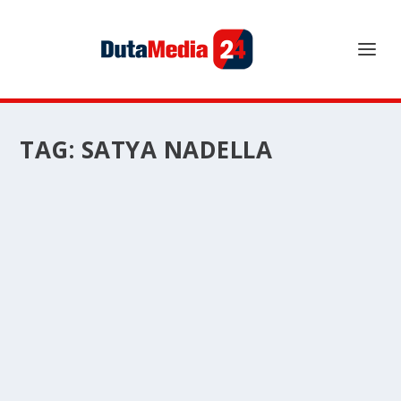
TAG:
SATYA NADELLA