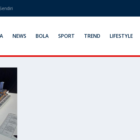
Sendiri
A
NEWS
BOLA
SPORT
TREND
LIFESTYLE