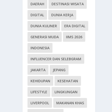
DAERAH
DESTINASI WISATA
DIGITAL
DUNIA KERJA
DUNIA KULINER
ERA DIGITAL
GENERASI MUDA
IIMS 2026
INDONESIA
INFLUENCER DAN SELEBGRAM
JAKARTA
JEPANG
KEHIDUPAN
KESEHATAN
LIFESTYLE
LINGKUNGAN
LIVERPOOL
MAKANAN KHAS