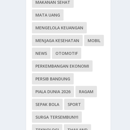
MAKANAN SEHAT
MATA UANG
MENGELOLA KEUANGAN
MENJAGA KESEHATAN
MOBIL
NEWS
OTOMOTIF
PERKEMBANGAN EKONOMI
PERSIB BANDUNG
PIALA DUNIA 2026
RAGAM
SEPAK BOLA
SPORT
SURGA TERSEMBUNYI
TEKNOLOGI
THAILAND