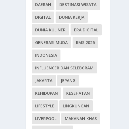
DAERAH
DESTINASI WISATA
DIGITAL
DUNIA KERJA
DUNIA KULINER
ERA DIGITAL
GENERASI MUDA
IIMS 2026
INDONESIA
INFLUENCER DAN SELEBGRAM
JAKARTA
JEPANG
KEHIDUPAN
KESEHATAN
LIFESTYLE
LINGKUNGAN
LIVERPOOL
MAKANAN KHAS