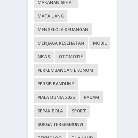
MAKANAN SEHAT
MATA UANG
MENGELOLA KEUANGAN
MENJAGA KESEHATAN
MOBIL
NEWS
OTOMOTIF
PERKEMBANGAN EKONOMI
PERSIB BANDUNG
PIALA DUNIA 2026
RAGAM
SEPAK BOLA
SPORT
SURGA TERSEMBUNYI
TEKNOLOGI
THAILAND