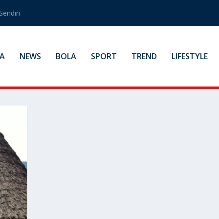
Sendiri
A
NEWS
BOLA
SPORT
TREND
LIFESTYLE