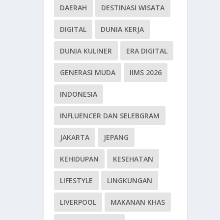
DAERAH
DESTINASI WISATA
DIGITAL
DUNIA KERJA
DUNIA KULINER
ERA DIGITAL
GENERASI MUDA
IIMS 2026
INDONESIA
INFLUENCER DAN SELEBGRAM
JAKARTA
JEPANG
KEHIDUPAN
KESEHATAN
LIFESTYLE
LINGKUNGAN
LIVERPOOL
MAKANAN KHAS