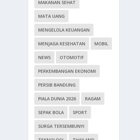
MAKANAN SEHAT
MATA UANG
MENGELOLA KEUANGAN
MENJAGA KESEHATAN
MOBIL
NEWS
OTOMOTIF
PERKEMBANGAN EKONOMI
PERSIB BANDUNG
PIALA DUNIA 2026
RAGAM
SEPAK BOLA
SPORT
SURGA TERSEMBUNYI
TEKNOLOGI
THAILAND