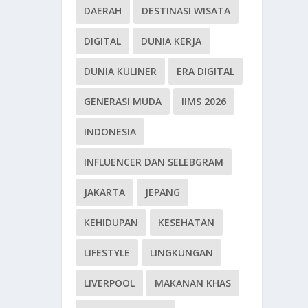
DAERAH
DESTINASI WISATA
DIGITAL
DUNIA KERJA
DUNIA KULINER
ERA DIGITAL
GENERASI MUDA
IIMS 2026
INDONESIA
INFLUENCER DAN SELEBGRAM
JAKARTA
JEPANG
KEHIDUPAN
KESEHATAN
LIFESTYLE
LINGKUNGAN
LIVERPOOL
MAKANAN KHAS