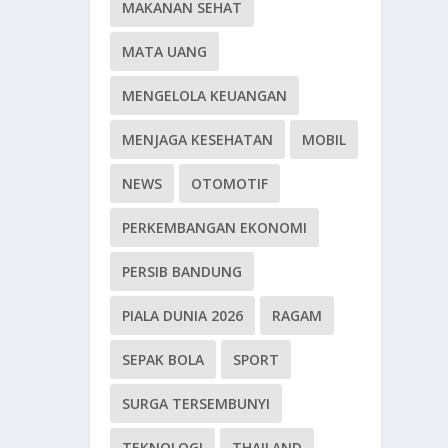
MAKANAN SEHAT
MATA UANG
MENGELOLA KEUANGAN
MENJAGA KESEHATAN
MOBIL
NEWS
OTOMOTIF
PERKEMBANGAN EKONOMI
PERSIB BANDUNG
PIALA DUNIA 2026
RAGAM
SEPAK BOLA
SPORT
SURGA TERSEMBUNYI
TEKNOLOGI
THAILAND