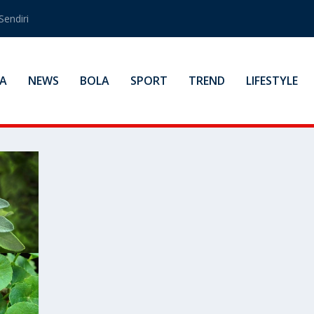
Sendiri
A
NEWS
BOLA
SPORT
TREND
LIFESTYLE