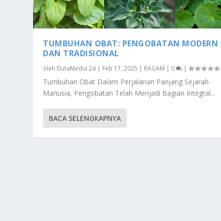
TUMBUHAN OBAT: PENGOBATAN MODERN
DAN TRADISIONAL
oleh
DutaMedia 24
|
Feb 17, 2025
|
RAGAM
|
0
|
Tumbuhan Obat Dalam Perjalanan Panjang Sejarah
Manusia, Pengobatan Telah Menjadi Bagian Integral...
BACA SELENGKAPNYA