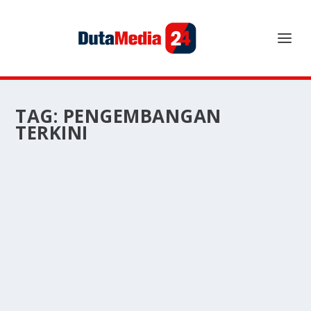
TAG:
PENGEMBANGAN
TERKINI